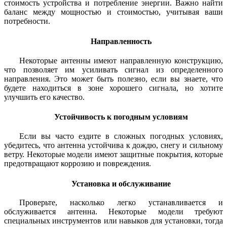
стоимость устройства и потребление энергии. Важно найти
баланс между мощностью и стоимостью, учитывая ваши
потребности.
Направленность
Некоторые антенны имеют направленную конструкцию,
что позволяет им усиливать сигнал из определенного
направления. Это может быть полезно, если вы знаете, что
будете находиться в зоне хорошего сигнала, но хотите
улучшить его качество.
Устойчивость к погодным условиям
Если вы часто ездите в сложных погодных условиях,
убедитесь, что антенна устойчива к дождю, снегу и сильному
ветру. Некоторые модели имеют защитные покрытия, которые
предотвращают коррозию и повреждения.
Установка и обслуживание
Проверьте, насколько легко устанавливается и
обслуживается антенна. Некоторые модели требуют
специальных инструментов или навыков для установки, тогда