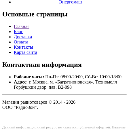
Энергомаш
Основные
страницы
Главная
Блог
Доставка
Оплата
Контакты
Карта сайта
Контактная
информация
Рабочие часы:
Пн-Пт: 08:00-20:00, Сб-Вс: 10:00-18:00
Адрес:
г. Москва, м. «Багратионовская», Техномолл
Горбушкин двор, пав. B2-098
Магазин радиотоваров © 2014 - 2026
ООО "РадиоЗон".
Данный информационный ресурс не является публичной офертой. Наличие