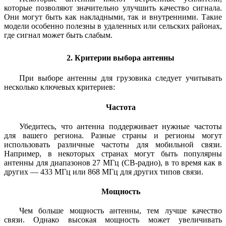
которые позволяют значительно улучшить качество сигнала.
Они могут быть как накладными, так и внутренними. Такие
модели особенно полезны в удаленных или сельских районах,
где сигнал может быть слабым.
2. Критерии выбора антенны
При выборе антенны для грузовика следует учитывать
несколько ключевых критериев:
Частота
Убедитесь, что антенна поддерживает нужные частоты
для вашего региона. Разные страны и регионы могут
использовать различные частоты для мобильной связи.
Например, в некоторых странах могут быть популярны
антенны для диапазонов 27 МГц (CB-радио), в то время как в
других — 433 МГц или 868 МГц для других типов связи.
Мощность
Чем больше мощность антенны, тем лучше качество
связи. Однако высокая мощность может увеличивать