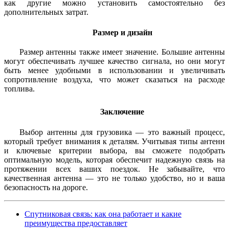
как другие можно установить самостоятельно без
дополнительных затрат.
Размер и дизайн
Размер антенны также имеет значение. Большие антенны
могут обеспечивать лучшее качество сигнала, но они могут
быть менее удобными в использовании и увеличивать
сопротивление воздуха, что может сказаться на расходе
топлива.
Заключение
Выбор антенны для грузовика — это важный процесс,
который требует внимания к деталям. Учитывая типы антенн
и ключевые критерии выбора, вы сможете подобрать
оптимальную модель, которая обеспечит надежную связь на
протяжении всех ваших поездок. Не забывайте, что
качественная антенна — это не только удобство, но и ваша
безопасность на дороге.
Спутниковая связь: как она работает и какие
преимущества предоставляет