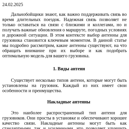
24.02.2025
Дальнобойщики знают, как важно поддерживать связь во
время длительных поездок. Надежная связь позволяет не
только оставаться на связи с близкими и коллегами, но и
получать важные обновления о маршруте, погодных условиях
и дорожной ситуации. В этом контексте выбор антенны для
грузовика становится ключевым моментом. В данной статье
мы подробно рассмотрим, какие антенны существуют, на что
обращать внимание при их выборе и как подобрать
оптимальную модель для вашего грузовика.
1. Виды антенн
Существует несколько типов антенн, которые могут быть
установлены на грузовик. Каждый из них имеет свои
особенности и преимущества.
Накладные антенны
Это наиболее распространенный тип антенн для
грузовиков. Они просты в установке и обеспечивают хорошее
качество связи. Накладные антенны могут быть как
стандартными, так и усиленными, что позволяет улучшить