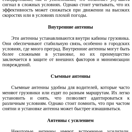
сигнал в сложных условиях. Однако стоит учитывать, что их
эффективность может снижаться при движении на высоких
скоростях или в условиях плохой погоды.
Внутренние антенны
Эти антенны устанавливаются внутри кабины грузовика.
Они обеспечивают стабильную связь, особенно в городских
условиях, где много преград. Внутренние антенны могут быть
более сложными в установке, но их преимущество
заключается в защите от внешних факторов и минимизации
повреждений.
Съемные антенны
Съемные антенны удобны для водителей, которые часто
меняют грузовики или ездят по разным маршрутам. Их легко
установить и снять, что позволяет адаптироваться к
различным условиям. Однако стоит помнить, что при частом
снятии и установке антенна может быстрее изнашиваться.
Антенны с усилением
Некоторые антенны имеют встроенные усилители,