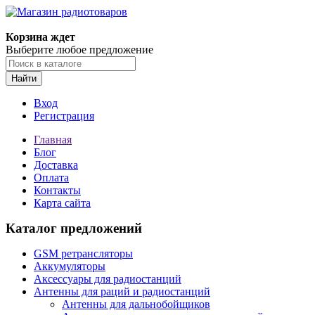
Корзина ждет
Выберите любое предложение
Найти
Вход
Регистрация
Главная
Блог
Доставка
Оплата
Контакты
Карта сайта
Каталог предложений
GSM ретрансляторы
Аккумуляторы
Аксессуары для радиостанций
Антенны для раций и радиостанций
Антенны для дальнобойщиков