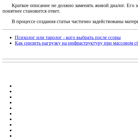
Краткое описание не должно заменять живой диалог. Его за
понятнее становится ответ.
В процессе создания статьи частично задействованы матери
Психолог или таролог - кого выбрать после ссоры
Как снизить нагрузку на инфраструктуру при массовом 