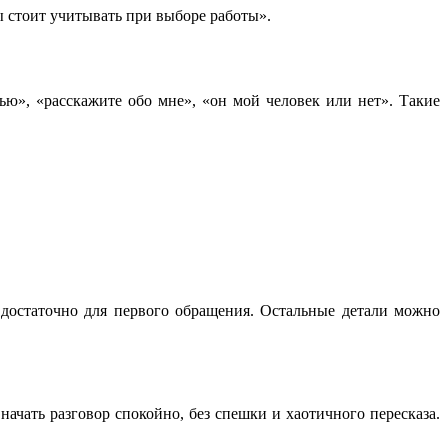
ы стоит учитывать при выборе работы».
ью», «расскажите обо мне», «он мой человек или нет». Такие
 достаточно для первого обращения. Остальные детали можно
начать разговор спокойно, без спешки и хаотичного пересказа.