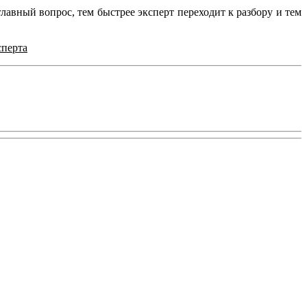
главный вопрос, тем быстрее эксперт переходит к разбору и тем
сперта