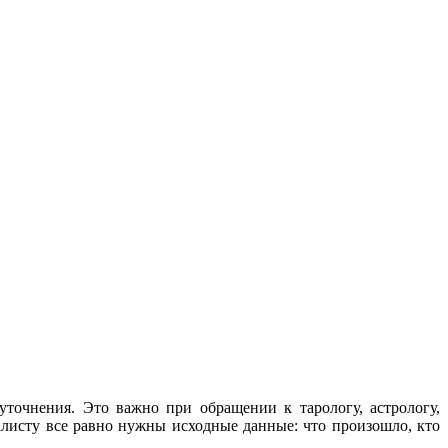
уточнения. Это важно при обращении к тарологу, астрологу,
алисту все равно нужны исходные данные: что произошло, кто