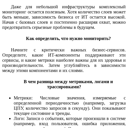
Даже для небольшой инфраструктуры комплексный
мониторинг остается полезным. Хотя количество слоев может
быть меньше, зависимость бизнеса от ИТ остается высокой.
Начав с базовых слоев и постепенно расширяя охват, можно
предотвратить серьезные проблемы в будущем.
Как определить, что нужно мониторить?
Начните с критически важных бизнес-сервисов.
Определите, какие ИТ-компоненты поддерживают эти
сервисы, и какие метрики наиболее важны для их здоровья и
производительности. Затем углубляйтесь в зависимости
между этими компонентами и их слоями.
В чем разница между метриками, логами и
трассировками?
Метрики: Числовые значения, измеряемые с
определенной периодичностью (например, загрузка
ЦПУ, количество запросов в секунду). Они показывают
текущее состояние и тренды.
Логи: Записи о событиях, которые произошли в системе
(например, вход пользователя, ошибка приложения,