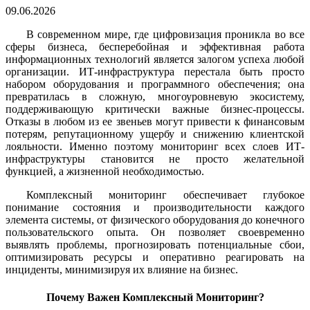
09.06.2026
В современном мире, где цифровизация проникла во все
сферы бизнеса, бесперебойная и эффективная работа
информационных технологий является залогом успеха любой
организации. ИТ-инфраструктура перестала быть просто
набором оборудования и программного обеспечения; она
превратилась в сложную, многоуровневую экосистему,
поддерживающую критически важные бизнес-процессы.
Отказы в любом из ее звеньев могут привести к финансовым
потерям, репутационному ущербу и снижению клиентской
лояльности. Именно поэтому мониторинг всех слоев ИТ-
инфраструктуры становится не просто желательной
функцией, а жизненной необходимостью.
Комплексный мониторинг обеспечивает глубокое
понимание состояния и производительности каждого
элемента системы, от физического оборудования до конечного
пользовательского опыта. Он позволяет своевременно
выявлять проблемы, прогнозировать потенциальные сбои,
оптимизировать ресурсы и оперативно реагировать на
инциденты, минимизируя их влияние на бизнес.
Почему Важен Комплексный Мониторинг?