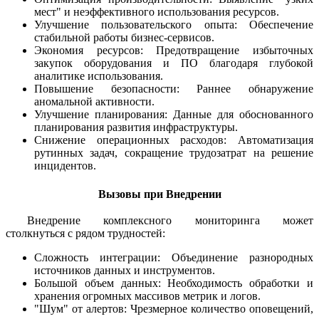
мест" и неэффективного использования ресурсов.
Улучшение пользовательского опыта: Обеспечение
стабильной работы бизнес-сервисов.
Экономия ресурсов: Предотвращение избыточных
закупок оборудования и ПО благодаря глубокой
аналитике использования.
Повышение безопасности: Раннее обнаружение
аномальной активности.
Улучшение планирования: Данные для обоснованного
планирования развития инфраструктуры.
Снижение операционных расходов: Автоматизация
рутинных задач, сокращение трудозатрат на решение
инцидентов.
Вызовы при Внедрении
Внедрение комплексного мониторинга может
столкнуться с рядом трудностей:
Сложность интеграции: Объединение разнородных
источников данных и инструментов.
Большой объем данных: Необходимость обработки и
хранения огромных массивов метрик и логов.
"Шум" от алертов: Чрезмерное количество оповещений,