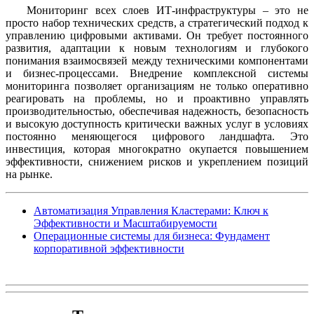
Мониторинг всех слоев ИТ-инфраструктуры – это не
просто набор технических средств, а стратегический подход к
управлению цифровыми активами. Он требует постоянного
развития, адаптации к новым технологиям и глубокого
понимания взаимосвязей между техническими компонентами
и бизнес-процессами. Внедрение комплексной системы
мониторинга позволяет организациям не только оперативно
реагировать на проблемы, но и проактивно управлять
производительностью, обеспечивая надежность, безопасность
и высокую доступность критически важных услуг в условиях
постоянно меняющегося цифрового ландшафта. Это
инвестиция, которая многократно окупается повышением
эффективности, снижением рисков и укреплением позиций
на рынке.
Автоматизация Управления Кластерами: Ключ к
Эффективности и Масштабируемости
Операционные системы для бизнеса: Фундамент
корпоративной эффективности