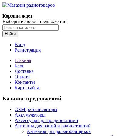
Корзина ждет
Выберите любое предложение
Найти
Вход
Регистрация
Главная
Блог
Доставка
Оплата
Контакты
Карта сайта
Каталог предложений
GSM ретрансляторы
Аккумуляторы
Аксессуары для радиостанций
Антенны для раций и радиостанций
Антенны для дальнобойщиков