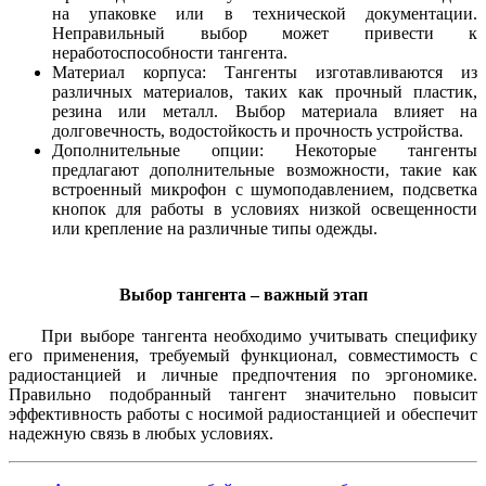
на упаковке или в технической документации.
Неправильный выбор может привести к
неработоспособности тангента.
Материал корпуса: Тангенты изготавливаются из
различных материалов, таких как прочный пластик,
резина или металл. Выбор материала влияет на
долговечность, водостойкость и прочность устройства.
Дополнительные опции: Некоторые тангенты
предлагают дополнительные возможности, такие как
встроенный микрофон с шумоподавлением, подсветка
кнопок для работы в условиях низкой освещенности
или крепление на различные типы одежды.
Выбор тангента – важный этап
При выборе тангента необходимо учитывать специфику
его применения, требуемый функционал, совместимость с
радиостанцией и личные предпочтения по эргономике.
Правильно подобранный тангент значительно повысит
эффективность работы с носимой радиостанцией и обеспечит
надежную связь в любых условиях.