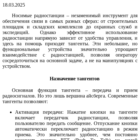
18.03.2025
Носимые радиостанции – незаменимый инструмент для
обеспечения связи в самых разных сферах: от строительных
площадок и складских комплексов до охранных служб и
экспедиций. Однако эффективное использование
радиостанции напрямую зависит от удобства управления, и
здесь на помощь приходят тангенты. Эти небольшие, но
функциональные устройства значительно упрощают
взаимодействие с радиостанцией, позволяя оператору
сосредоточиться на основной задаче, а не на манипуляциях с
устройством.
Назначение тангентов
Основная функция тангента – передача и прием
радиосигналов. Но это лишь вершина айсберга. Современные
тангенты позволяют:
Активация передачи: Нажатие кнопки на тангенте
включает передатчик радиостанции, позволяя
пользователю передать сообщение. Отпускание кнопки
автоматически переключает радиостанцию в режим
приема. Это значительно удобнее, чем постоянно