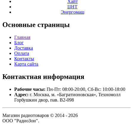
Хайт
ЦНТ
Энергомаш
Основные
страницы
Главная
Блог
Доставка
Оплата
Контакты
Карта сайта
Контактная
информация
Рабочие часы:
Пн-Пт: 08:00-20:00, Сб-Вс: 10:00-18:00
Адрес:
г. Москва, м. «Багратионовская», Техномолл
Горбушкин двор, пав. B2-098
Магазин радиотоваров © 2014 - 2026
ООО "РадиоЗон".