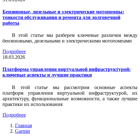
Бензиновые, дизельные и электрические мотопомпы:
тонкости обслуживания и ремонта для долговечной
работы
В этой статье мы разберем ключевые различия между
бензиновыми, дизельными и электрическими мотопомпами
Подробнее
18.03.2026
Платформа управления виртуальной инфраструктурой:
ключевые аспекты и лучшие практики
В этой статье мы рассмотрим основные аспекты
платформ управления виртуальной инфраструктурой, их
архитектуру, функциональные возможности, а также лучшие
практики их использования
Подробнее
Главная
Garmin