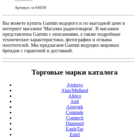
Артикул: rz-64639
Вы можете купить Garmin недорого и по выгодной цене в
интернет магазине 'Магазин радиотоваров'. В магазине
представлены Garmin с описаниями, а также подробные
технические характеристики, фотографии и отзывы
посетителей. Мы предлагаем Garmin ведущих мировых
брендов с гарантией и доставкой.
Торговые марки каталога
Ajetrays
Alan/Midland
Alinco
Anli
Armytek
Comrade
Comtech
Diamond
EagleTac
Entel