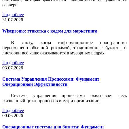
сервере
Подробнее
31.07.2026
Wisepromo: этикетка c кодом для маркетинга
В эпоху, когда информационное пространство
переполнено обычной рекламой, традиционные буклеты и
листовки всё чаще оказываются в мусорных ведрах
Подробнее
03.07.2026
Система Управления Процессами: Фундамент
Операционной Эффективности
Система управления процессами охватывает весь
жизненный цикл процессов внутри организации
Подробнее
09.06.2026
Операционные системы для бизнеса: Фундамент