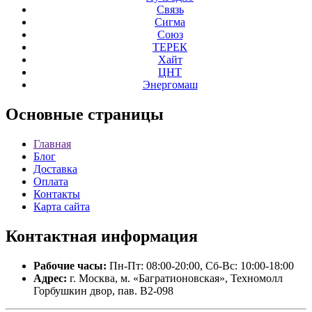
Связь
Сигма
Союз
ТЕРЕК
Хайт
ЦНТ
Энергомаш
Основные
страницы
Главная
Блог
Доставка
Оплата
Контакты
Карта сайта
Контактная
информация
Рабочие часы:
Пн-Пт: 08:00-20:00, Сб-Вс: 10:00-18:00
Адрес:
г. Москва, м. «Багратионовская», Техномолл
Горбушкин двор, пав. B2-098