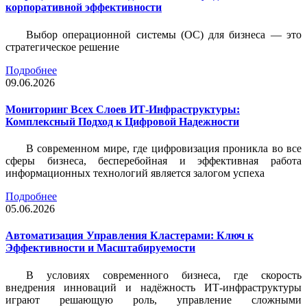
корпоративной эффективности
Выбор операционной системы (ОС) для бизнеса — это
стратегическое решение
Подробнее
09.06.2026
Мониторинг Всех Слоев ИТ-Инфраструктуры:
Комплексный Подход к Цифровой Надежности
В современном мире, где цифровизация проникла во все
сферы бизнеса, бесперебойная и эффективная работа
информационных технологий является залогом успеха
Подробнее
05.06.2026
Автоматизация Управления Кластерами: Ключ к
Эффективности и Масштабируемости
В условиях современного бизнеса, где скорость
внедрения инноваций и надёжность ИТ-инфраструктуры
играют решающую роль, управление сложными