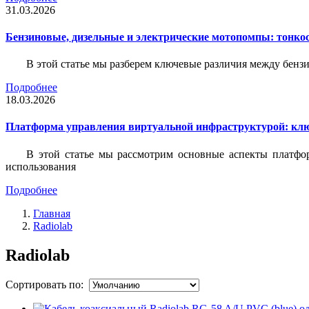
31.03.2026
Бензиновые, дизельные и электрические мотопомпы: тонко
В этой статье мы разберем ключевые различия между бен
Подробнее
18.03.2026
Платформа управления виртуальной инфраструктурой: кл
В этой статье мы рассмотрим основные аспекты платфо
использования
Подробнее
Главная
Radiolab
Radiolab
Сортировать по: