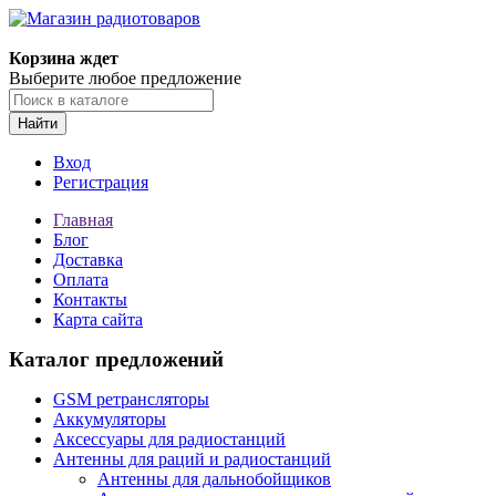
Корзина ждет
Выберите любое предложение
Найти
Вход
Регистрация
Главная
Блог
Доставка
Оплата
Контакты
Карта сайта
Каталог предложений
GSM ретрансляторы
Аккумуляторы
Аксессуары для радиостанций
Антенны для раций и радиостанций
Антенны для дальнобойщиков