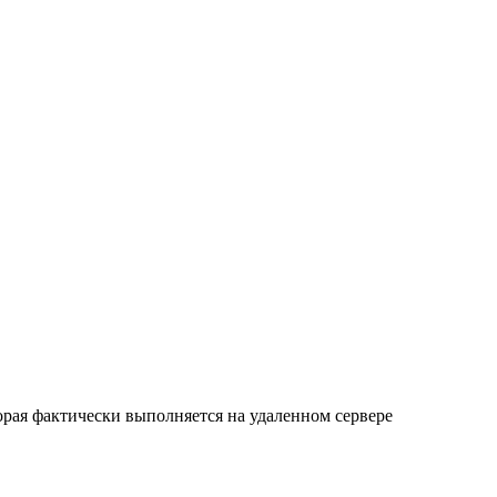
орая фактически выполняется на удаленном сервере