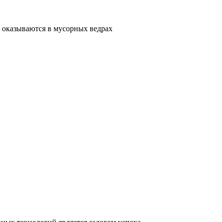
 оказываются в мусорных ведрах