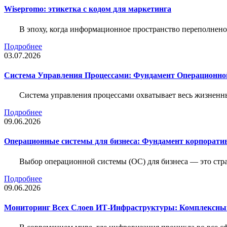
Wisepromo: этикетка c кодом для маркетинга
В эпоху, когда информационное пространство переполнено
Подробнее
03.07.2026
Система Управления Процессами: Фундамент Операционн
Система управления процессами охватывает весь жизненн
Подробнее
09.06.2026
Операционные системы для бизнеса: Фундамент корпорати
Выбор операционной системы (ОС) для бизнеса — это стр
Подробнее
09.06.2026
Мониторинг Всех Слоев ИТ-Инфраструктуры: Комплексны