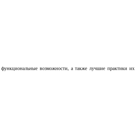
, функциональные возможности, а также лучшие практики их