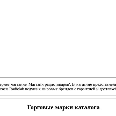
ернет магазине 'Магазин радиотоваров'. В магазине представлен
гаем Radiolab ведущих мировых брендов с гарантией и доставко
Торговые марки каталога