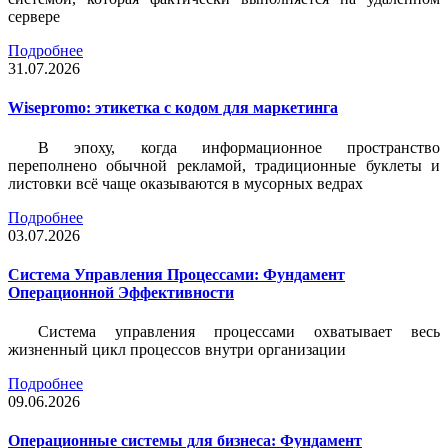
сервере
Подробнее
31.07.2026
Wisepromo: этикетка c кодом для маркетинга
В эпоху, когда информационное пространство
переполнено обычной рекламой, традиционные буклеты и
листовки всё чаще оказываются в мусорных ведрах
Подробнее
03.07.2026
Система Управления Процессами: Фундамент
Операционной Эффективности
Система управления процессами охватывает весь
жизненный цикл процессов внутри организации
Подробнее
09.06.2026
Операционные системы для бизнеса: Фундамент