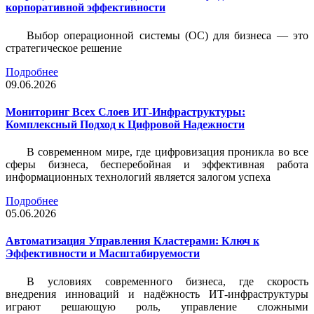
корпоративной эффективности
Выбор операционной системы (ОС) для бизнеса — это
стратегическое решение
Подробнее
09.06.2026
Мониторинг Всех Слоев ИТ-Инфраструктуры:
Комплексный Подход к Цифровой Надежности
В современном мире, где цифровизация проникла во все
сферы бизнеса, бесперебойная и эффективная работа
информационных технологий является залогом успеха
Подробнее
05.06.2026
Автоматизация Управления Кластерами: Ключ к
Эффективности и Масштабируемости
В условиях современного бизнеса, где скорость
внедрения инноваций и надёжность ИТ-инфраструктуры
играют решающую роль, управление сложными