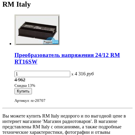
RM Italy
Преобразователь напряжения 24/12 RM
RT16SW
4 316
руб
x
4 962
Скидка 13%
Артикул: rz-20707
Вы можете купить RM Italy недорого и по выгодной цене в
интернет магазине 'Магазин радиотоваров'. В магазине
представлены RM Italy с описаниями, а также подробные
технические характеристики, фотографии и отзывы