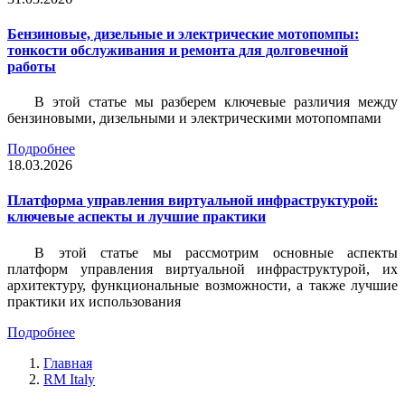
Бензиновые, дизельные и электрические мотопомпы:
тонкости обслуживания и ремонта для долговечной
работы
В этой статье мы разберем ключевые различия между
бензиновыми, дизельными и электрическими мотопомпами
Подробнее
18.03.2026
Платформа управления виртуальной инфраструктурой:
ключевые аспекты и лучшие практики
В этой статье мы рассмотрим основные аспекты
платформ управления виртуальной инфраструктурой, их
архитектуру, функциональные возможности, а также лучшие
практики их использования
Подробнее
Главная
RM Italy