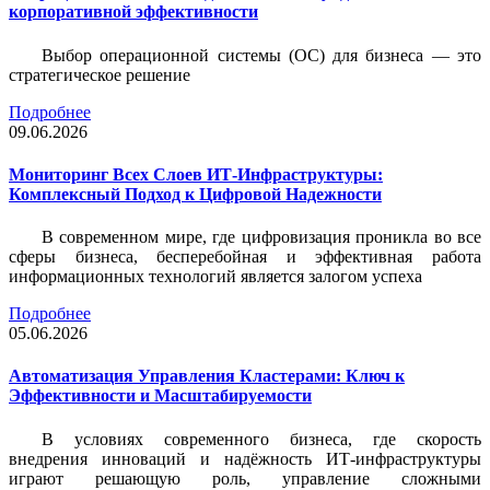
корпоративной эффективности
Выбор операционной системы (ОС) для бизнеса — это
стратегическое решение
Подробнее
09.06.2026
Мониторинг Всех Слоев ИТ-Инфраструктуры:
Комплексный Подход к Цифровой Надежности
В современном мире, где цифровизация проникла во все
сферы бизнеса, бесперебойная и эффективная работа
информационных технологий является залогом успеха
Подробнее
05.06.2026
Автоматизация Управления Кластерами: Ключ к
Эффективности и Масштабируемости
В условиях современного бизнеса, где скорость
внедрения инноваций и надёжность ИТ-инфраструктуры
играют решающую роль, управление сложными