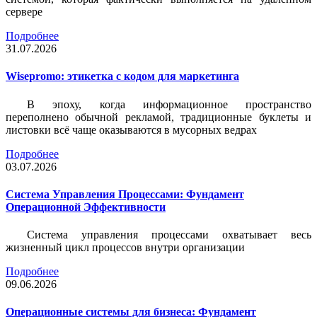
сервере
Подробнее
31.07.2026
Wisepromo: этикетка c кодом для маркетинга
В эпоху, когда информационное пространство
переполнено обычной рекламой, традиционные буклеты и
листовки всё чаще оказываются в мусорных ведрах
Подробнее
03.07.2026
Система Управления Процессами: Фундамент
Операционной Эффективности
Система управления процессами охватывает весь
жизненный цикл процессов внутри организации
Подробнее
09.06.2026
Операционные системы для бизнеса: Фундамент