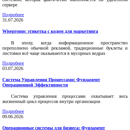
сервере
Подробнее
31.07.2026
Wisepromo: этикетка c кодом для маркетинга
В эпоху, когда информационное пространство
переполнено обычной рекламой, традиционные буклеты и
листовки всё чаще оказываются в мусорных ведрах
Подробнее
03.07.2026
Система Управления Процессами: Фундамент
Операционной Эффективности
Система управления процессами охватывает весь
жизненный цикл процессов внутри организации
Подробнее
09.06.2026
Операционные системы для бизнеса: Фундамент