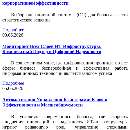
корпоративной эффективности
Выбор операционной системы (ОС) для бизнеса — это
стратегическое решение
Подробнее
09.06.2026
Мониторинг Всех Слоев ИТ-Инфраструктуры:
Комплексный Подход к Цифровой Надежности
В современном мире, где цифровизация проникла во все
сферы бизнеса, бесперебойная и эффективная работа
информационных технологий является залогом успеха
Подробнее
05.06.2026
Автоматизация Управления Кластерами: Ключ к
Эффективности и Масштабируемости
В условиях современного бизнеса, где скорость
внедрения инноваций и надёжность ИТ-инфраструктуры
играют решающую роль, управление сложными