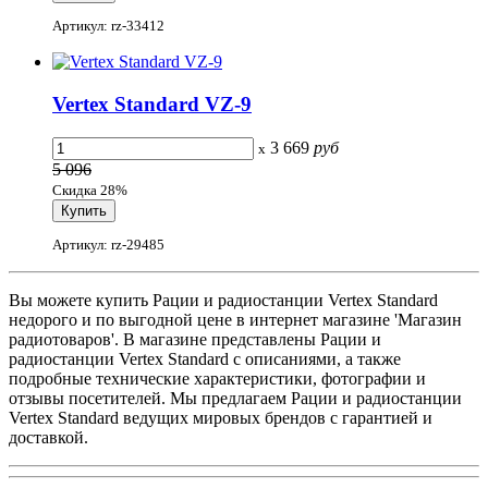
Артикул: rz-33412
Vertex Standard VZ-9
3 669
руб
x
5 096
Скидка 28%
Артикул: rz-29485
Вы можете купить Рации и радиостанции Vertex Standard
недорого и по выгодной цене в интернет магазине 'Магазин
радиотоваров'. В магазине представлены Рации и
радиостанции Vertex Standard с описаниями, а также
подробные технические характеристики, фотографии и
отзывы посетителей. Мы предлагаем Рации и радиостанции
Vertex Standard ведущих мировых брендов с гарантией и
доставкой.