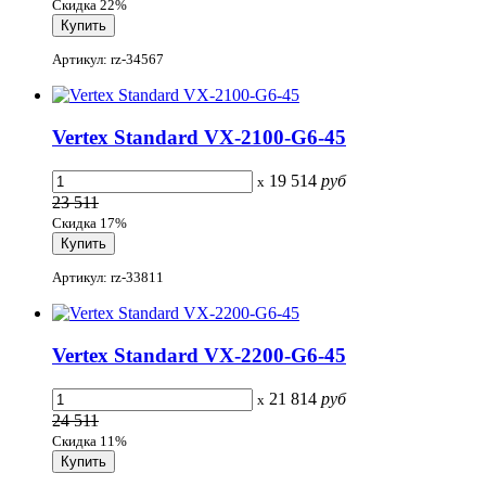
Скидка 22%
Артикул: rz-34567
Vertex Standard VX-2100-G6-45
19 514
руб
x
23 511
Скидка 17%
Артикул: rz-33811
Vertex Standard VX-2200-G6-45
21 814
руб
x
24 511
Скидка 11%