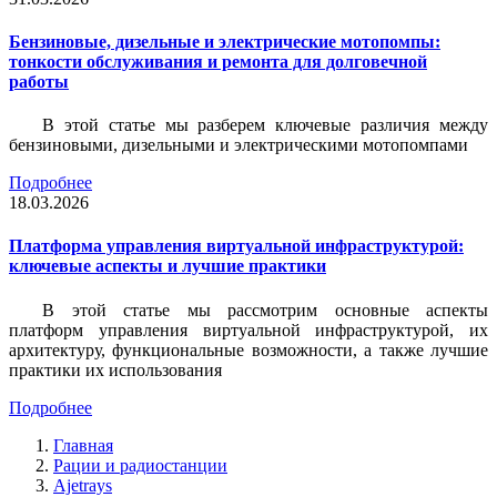
Бензиновые, дизельные и электрические мотопомпы:
тонкости обслуживания и ремонта для долговечной
работы
В этой статье мы разберем ключевые различия между
бензиновыми, дизельными и электрическими мотопомпами
Подробнее
18.03.2026
Платформа управления виртуальной инфраструктурой:
ключевые аспекты и лучшие практики
В этой статье мы рассмотрим основные аспекты
платформ управления виртуальной инфраструктурой, их
архитектуру, функциональные возможности, а также лучшие
практики их использования
Подробнее
Главная
Рации и радиостанции
Ajetrays