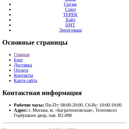
Сигма
Союз
ТЕРЕК
Хайт
ЦНТ
Энергомаш
Основные
страницы
Главная
Блог
Доставка
Оплата
Контакты
Карта сайта
Контактная
информация
Рабочие часы:
Пн-Пт: 08:00-20:00, Сб-Вс: 10:00-18:00
Адрес:
г. Москва, м. «Багратионовская», Техномолл
Горбушкин двор, пав. B2-098