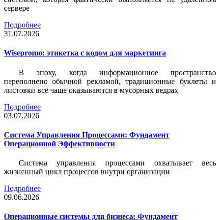
сервере
Подробнее
31.07.2026
Wisepromo: этикетка c кодом для маркетинга
В эпоху, когда информационное пространство
переполнено обычной рекламой, традиционные буклеты и
листовки всё чаще оказываются в мусорных ведрах
Подробнее
03.07.2026
Система Управления Процессами: Фундамент
Операционной Эффективности
Система управления процессами охватывает весь
жизненный цикл процессов внутри организации
Подробнее
09.06.2026
Операционные системы для бизнеса: Фундамент