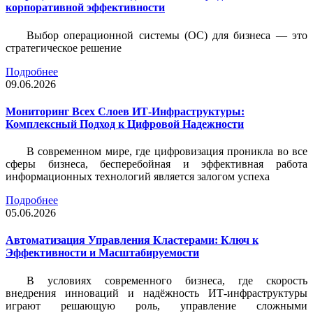
корпоративной эффективности
Выбор операционной системы (ОС) для бизнеса — это
стратегическое решение
Подробнее
09.06.2026
Мониторинг Всех Слоев ИТ-Инфраструктуры:
Комплексный Подход к Цифровой Надежности
В современном мире, где цифровизация проникла во все
сферы бизнеса, бесперебойная и эффективная работа
информационных технологий является залогом успеха
Подробнее
05.06.2026
Автоматизация Управления Кластерами: Ключ к
Эффективности и Масштабируемости
В условиях современного бизнеса, где скорость
внедрения инноваций и надёжность ИТ-инфраструктуры
играют решающую роль, управление сложными