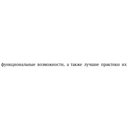
, функциональные возможности, а также лучшие практики их