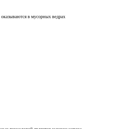
 оказываются в мусорных ведрах