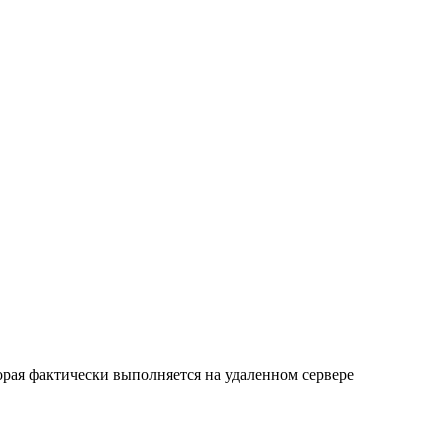
орая фактически выполняется на удаленном сервере