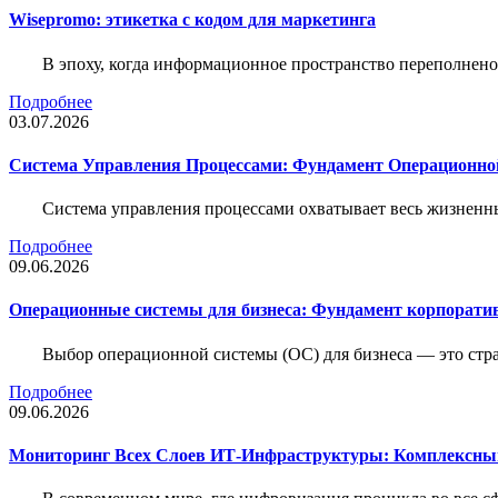
Wisepromo: этикетка c кодом для маркетинга
В эпоху, когда информационное пространство переполнено
Подробнее
03.07.2026
Система Управления Процессами: Фундамент Операционн
Система управления процессами охватывает весь жизненн
Подробнее
09.06.2026
Операционные системы для бизнеса: Фундамент корпорати
Выбор операционной системы (ОС) для бизнеса — это стр
Подробнее
09.06.2026
Мониторинг Всех Слоев ИТ-Инфраструктуры: Комплексны