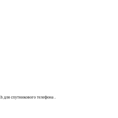
Ah для спутникового телефона .