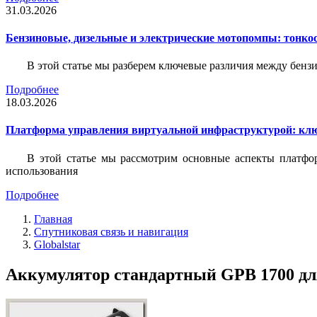
31.03.2026
Бензиновые, дизельные и электрические мотопомпы: тонко
В этой статье мы разберем ключевые различия между бен
Подробнее
18.03.2026
Платформа управления виртуальной инфраструктурой: кл
В этой статье мы рассмотрим основные аспекты платфо
использования
Подробнее
Главная
Спутниковая связь и навигация
Globalstar
Аккумулятор стандартный GPB 1700 д