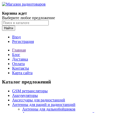
Корзина ждет
Выберите любое предложение
Найти
Вход
Регистрация
Главная
Блог
Доставка
Оплата
Контакты
Карта сайта
Каталог предложений
GSM ретрансляторы
Аккумуляторы
Аксессуары для радиостанций
Антенны для раций и радиостанций
Антенны для дальнобойщиков