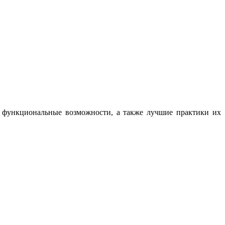
, функциональные возможности, а также лучшие практики их