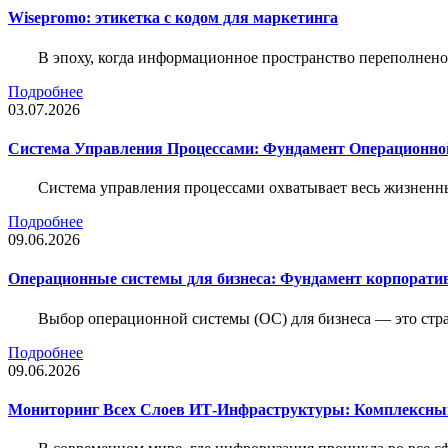
Wisepromo: этикетка c кодом для маркетинга
В эпоху, когда информационное пространство переполнено
Подробнее
03.07.2026
Система Управления Процессами: Фундамент Операционн
Система управления процессами охватывает весь жизненн
Подробнее
09.06.2026
Операционные системы для бизнеса: Фундамент корпорати
Выбор операционной системы (ОС) для бизнеса — это стр
Подробнее
09.06.2026
Мониторинг Всех Слоев ИТ-Инфраструктуры: Комплексны