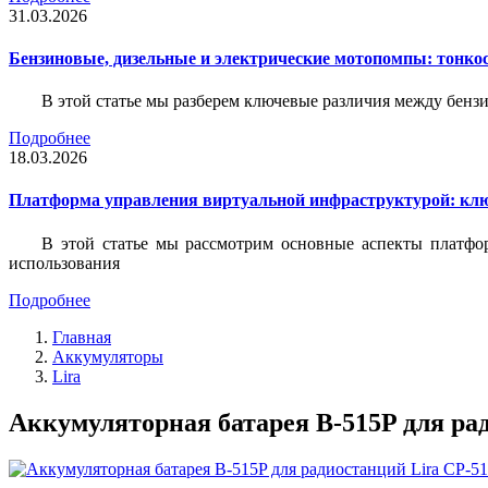
31.03.2026
Бензиновые, дизельные и электрические мотопомпы: тонко
В этой статье мы разберем ключевые различия между бен
Подробнее
18.03.2026
Платформа управления виртуальной инфраструктурой: кл
В этой статье мы рассмотрим основные аспекты платфо
использования
Подробнее
Главная
Аккумуляторы
Lira
Аккумуляторная батарея B-515P для рад