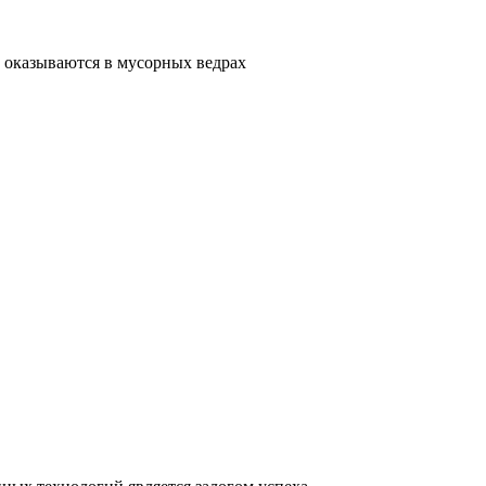
 оказываются в мусорных ведрах