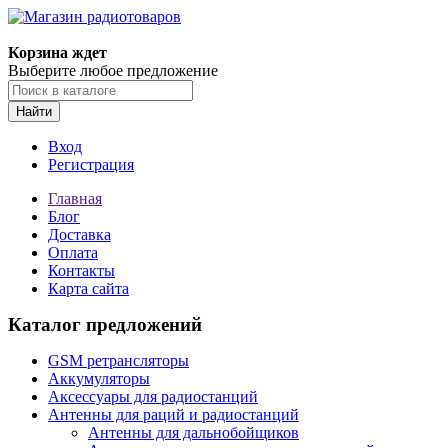
Корзина ждет
Выберите любое предложение
Найти
Вход
Регистрация
Главная
Блог
Доставка
Оплата
Контакты
Карта сайта
Каталог предложений
GSM ретрансляторы
Аккумуляторы
Аксессуары для радиостанций
Антенны для раций и радиостанций
Антенны для дальнобойщиков