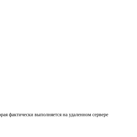
орая фактически выполняется на удаленном сервере