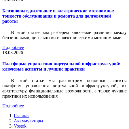
Бензиновые, дизельные и электрические мотопомпы:
тонкости обслуживания и ремонта для долговечной
работы
В этой статье мы разберем ключевые различия между
бензиновыми, дизельными и электрическими мотопомпами
Подробнее
18.03.2026
Платформа управления виртуальной инфраструктурой:
ключевые аспекты и лучшие практики
В этой статье мы рассмотрим основные аспекты
платформ управления виртуальной инфраструктурой, их
архитектуру, функциональные возможности, а также лучшие
практики их использования
Подробнее
Главная
Аккумуляторы
Vostok