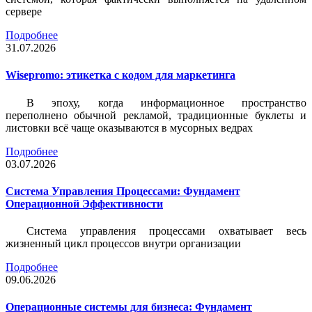
сервере
Подробнее
31.07.2026
Wisepromo: этикетка c кодом для маркетинга
В эпоху, когда информационное пространство
переполнено обычной рекламой, традиционные буклеты и
листовки всё чаще оказываются в мусорных ведрах
Подробнее
03.07.2026
Система Управления Процессами: Фундамент
Операционной Эффективности
Система управления процессами охватывает весь
жизненный цикл процессов внутри организации
Подробнее
09.06.2026
Операционные системы для бизнеса: Фундамент