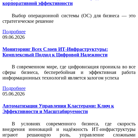
корпоративной эффективности
Выбор операционной системы (ОС) для бизнеса — это
стратегическое решение
Подробнее
09.06.2026
Мониторинг Всех Слоев ИТ-Инфраструктуры:
Комплексный Подход к Цифровой Надежности
В современном мире, где цифровизация проникла во все
сферы бизнеса, бесперебойная и эффективная работа
информационных технологий является залогом успеха
Подробнее
05.06.2026
Автоматизация Управления Кластерами: Ключ к
Эффективности и Масштабируемости
В условиях современного бизнеса, где скорость
внедрения инноваций и надёжность ИТ-инфраструктуры
играют решающую роль, управление сложными