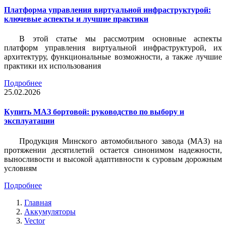
Платформа управления виртуальной инфраструктурой:
ключевые аспекты и лучшие практики
В этой статье мы рассмотрим основные аспекты
платформ управления виртуальной инфраструктурой, их
архитектуру, функциональные возможности, а также лучшие
практики их использования
Подробнее
25.02.2026
Купить МАЗ бортовой: руководство по выбору и
эксплуатации
Продукция Минского автомобильного завода (МАЗ) на
протяжении десятилетий остается синонимом надежности,
выносливости и высокой адаптивности к суровым дорожным
условиям
Подробнее
Главная
Аккумуляторы
Vector