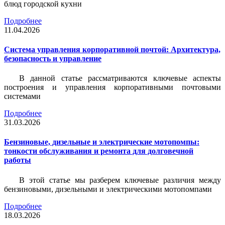
блюд городской кухни
Подробнее
11.04.2026
Система управления корпоративной почтой: Архитектура,
безопасность и управление
В данной статье рассматриваются ключевые аспекты
построения и управления корпоративными почтовыми
системами
Подробнее
31.03.2026
Бензиновые, дизельные и электрические мотопомпы:
тонкости обслуживания и ремонта для долговечной
работы
В этой статье мы разберем ключевые различия между
бензиновыми, дизельными и электрическими мотопомпами
Подробнее
18.03.2026