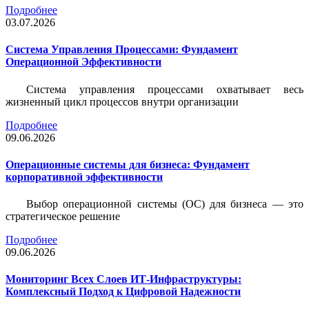
Подробнее
03.07.2026
Система Управления Процессами: Фундамент
Операционной Эффективности
Система управления процессами охватывает весь
жизненный цикл процессов внутри организации
Подробнее
09.06.2026
Операционные системы для бизнеса: Фундамент
корпоративной эффективности
Выбор операционной системы (ОС) для бизнеса — это
стратегическое решение
Подробнее
09.06.2026
Мониторинг Всех Слоев ИТ-Инфраструктуры:
Комплексный Подход к Цифровой Надежности