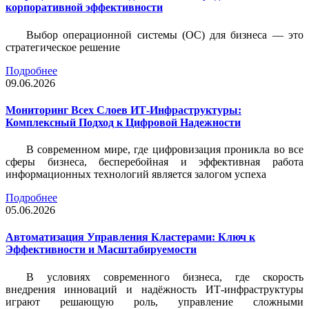
корпоративной эффективности
Выбор операционной системы (ОС) для бизнеса — это
стратегическое решение
Подробнее
09.06.2026
Мониторинг Всех Слоев ИТ-Инфраструктуры:
Комплексный Подход к Цифровой Надежности
В современном мире, где цифровизация проникла во все
сферы бизнеса, бесперебойная и эффективная работа
информационных технологий является залогом успеха
Подробнее
05.06.2026
Автоматизация Управления Кластерами: Ключ к
Эффективности и Масштабируемости
В условиях современного бизнеса, где скорость
внедрения инноваций и надёжность ИТ-инфраструктуры
играют решающую роль, управление сложными