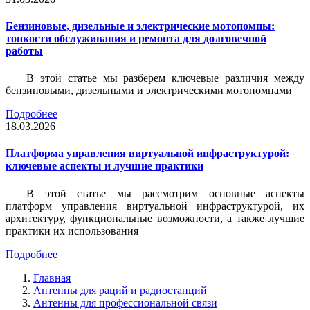
Бензиновые, дизельные и электрические мотопомпы:
тонкости обслуживания и ремонта для долговечной
работы
В этой статье мы разберем ключевые различия между
бензиновыми, дизельными и электрическими мотопомпами
Подробнее
18.03.2026
Платформа управления виртуальной инфраструктурой:
ключевые аспекты и лучшие практики
В этой статье мы рассмотрим основные аспекты
платформ управления виртуальной инфраструктурой, их
архитектуру, функциональные возможности, а также лучшие
практики их использования
Подробнее
Главная
Антенны для раций и радиостанций
Антенны для профессиональной связи