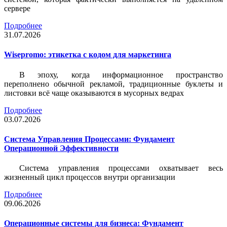
сервере
Подробнее
31.07.2026
Wisepromo: этикетка c кодом для маркетинга
В эпоху, когда информационное пространство
переполнено обычной рекламой, традиционные буклеты и
листовки всё чаще оказываются в мусорных ведрах
Подробнее
03.07.2026
Система Управления Процессами: Фундамент
Операционной Эффективности
Система управления процессами охватывает весь
жизненный цикл процессов внутри организации
Подробнее
09.06.2026
Операционные системы для бизнеса: Фундамент