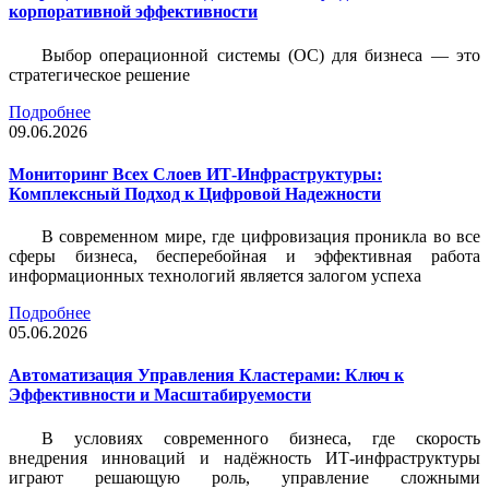
корпоративной эффективности
Выбор операционной системы (ОС) для бизнеса — это
стратегическое решение
Подробнее
09.06.2026
Мониторинг Всех Слоев ИТ-Инфраструктуры:
Комплексный Подход к Цифровой Надежности
В современном мире, где цифровизация проникла во все
сферы бизнеса, бесперебойная и эффективная работа
информационных технологий является залогом успеха
Подробнее
05.06.2026
Автоматизация Управления Кластерами: Ключ к
Эффективности и Масштабируемости
В условиях современного бизнеса, где скорость
внедрения инноваций и надёжность ИТ-инфраструктуры
играют решающую роль, управление сложными