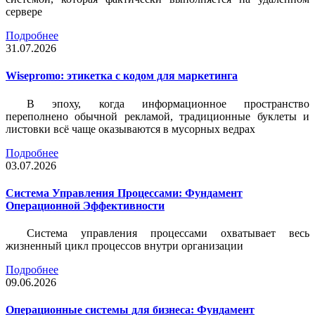
сервере
Подробнее
31.07.2026
Wisepromo: этикетка c кодом для маркетинга
В эпоху, когда информационное пространство
переполнено обычной рекламой, традиционные буклеты и
листовки всё чаще оказываются в мусорных ведрах
Подробнее
03.07.2026
Система Управления Процессами: Фундамент
Операционной Эффективности
Система управления процессами охватывает весь
жизненный цикл процессов внутри организации
Подробнее
09.06.2026
Операционные системы для бизнеса: Фундамент