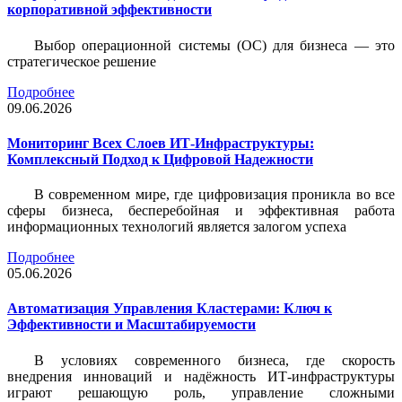
корпоративной эффективности
Выбор операционной системы (ОС) для бизнеса — это
стратегическое решение
Подробнее
09.06.2026
Мониторинг Всех Слоев ИТ-Инфраструктуры:
Комплексный Подход к Цифровой Надежности
В современном мире, где цифровизация проникла во все
сферы бизнеса, бесперебойная и эффективная работа
информационных технологий является залогом успеха
Подробнее
05.06.2026
Автоматизация Управления Кластерами: Ключ к
Эффективности и Масштабируемости
В условиях современного бизнеса, где скорость
внедрения инноваций и надёжность ИТ-инфраструктуры
играют решающую роль, управление сложными