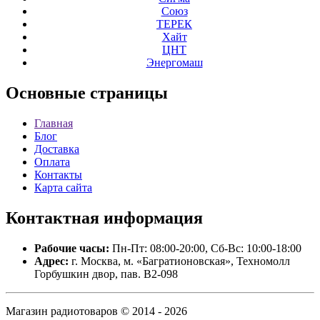
Союз
ТЕРЕК
Хайт
ЦНТ
Энергомаш
Основные
страницы
Главная
Блог
Доставка
Оплата
Контакты
Карта сайта
Контактная
информация
Рабочие часы:
Пн-Пт: 08:00-20:00, Сб-Вс: 10:00-18:00
Адрес:
г. Москва, м. «Багратионовская», Техномолл
Горбушкин двор, пав. B2-098
Магазин радиотоваров © 2014 - 2026