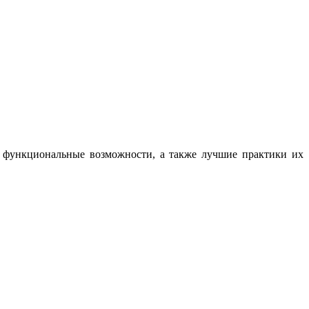
, функциональные возможности, а также лучшие практики их