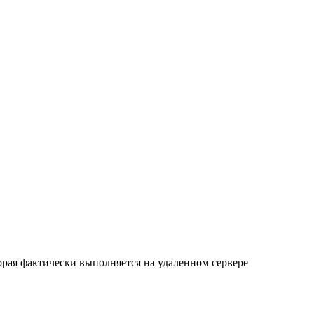
орая фактически выполняется на удаленном сервере