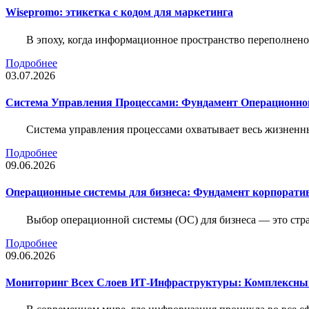
Wisepromo: этикетка c кодом для маркетинга
В эпоху, когда информационное пространство переполнено
Подробнее
03.07.2026
Система Управления Процессами: Фундамент Операционн
Система управления процессами охватывает весь жизненн
Подробнее
09.06.2026
Операционные системы для бизнеса: Фундамент корпорати
Выбор операционной системы (ОС) для бизнеса — это стр
Подробнее
09.06.2026
Мониторинг Всех Слоев ИТ-Инфраструктуры: Комплексны