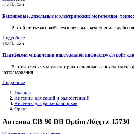
31.03.2026
Бензиновые, дизельные и электрические мотопомпы: тонко
В этой статье мы разберем ключевые различия между бен
Подробнее
18.03.2026
Платформа управления виртуальной инфраструктурой: кл
В этой статье мы рассмотрим основные аспекты платфо
использования
Подробнее
Главная
Антенны для раций и радиостанций
Антенны для дальнобойщиков
Optim
Антенна CB-90 DB Optim /Код rz-15730