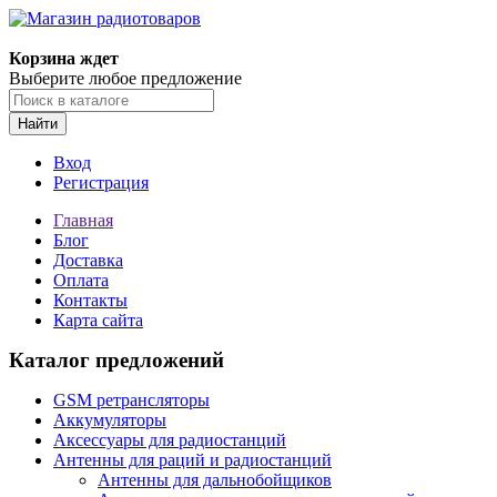
Корзина ждет
Выберите любое предложение
Найти
Вход
Регистрация
Главная
Блог
Доставка
Оплата
Контакты
Карта сайта
Каталог предложений
GSM ретрансляторы
Аккумуляторы
Аксессуары для радиостанций
Антенны для раций и радиостанций
Антенны для дальнобойщиков