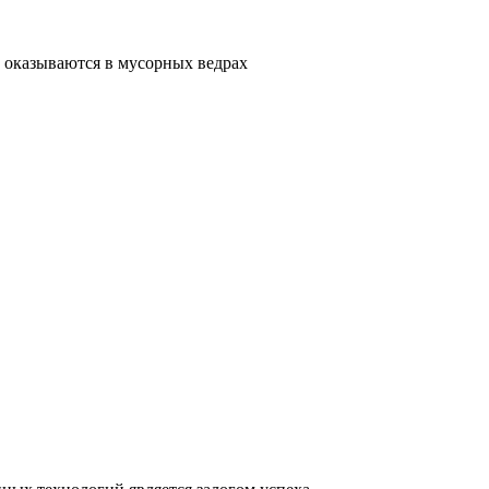
 оказываются в мусорных ведрах