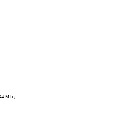
144 МГц.