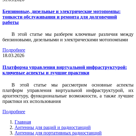
Бензиновые, дизельные и электрические мотопомпы:
тонкости обслуживания и ремонта для долговечной
работы
В этой статье мы разберем ключевые различия между
бензиновыми, дизельными и электрическими мотопомпами
Подробнее
18.03.2026
Платформа управления виртуальной инфраструктурой:
ключевые аспекты и лучшие практики
В этой статье мы рассмотрим основные аспекты
платформ управления виртуальной инфраструктурой, их
архитектуру, функциональные возможности, а также лучшие
практики их использования
Подробнее
Главная
Антенны для раций и радиостанций
Антенны для портативных радиостанций