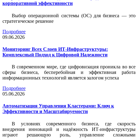
корпоративной эффективности
Выбор операционной системы (ОС) для бизнеса — это
стратегическое решение
Подробнее
09.06.2026
Мониторинг Всех Слоев ИТ-Инфраструктуры:
Комплексный Подход к Цифровой Надежности
В современном мире, где цифровизация проникла во все
сферы бизнеса, бесперебойная и эффективная работа
информационных технологий является залогом успеха
Подробнее
05.06.2026
Автоматизация Управления Кластерами: Ключ к
Эффективности и Масштабируемости
В условиях современного бизнеса, где скорость
внедрения инноваций и надёжность ИТ-инфраструктуры
играют решающую роль, управление сложными