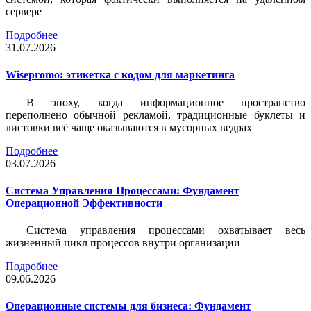
сервере
Подробнее
31.07.2026
Wisepromo: этикетка c кодом для маркетинга
В эпоху, когда информационное пространство
переполнено обычной рекламой, традиционные буклеты и
листовки всё чаще оказываются в мусорных ведрах
Подробнее
03.07.2026
Система Управления Процессами: Фундамент
Операционной Эффективности
Система управления процессами охватывает весь
жизненный цикл процессов внутри организации
Подробнее
09.06.2026
Операционные системы для бизнеса: Фундамент