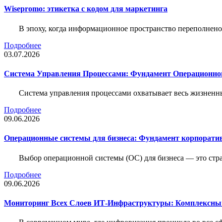
Wisepromo: этикетка c кодом для маркетинга
В эпоху, когда информационное пространство переполнено
Подробнее
03.07.2026
Система Управления Процессами: Фундамент Операционн
Система управления процессами охватывает весь жизненн
Подробнее
09.06.2026
Операционные системы для бизнеса: Фундамент корпорати
Выбор операционной системы (ОС) для бизнеса — это стр
Подробнее
09.06.2026
Мониторинг Всех Слоев ИТ-Инфраструктуры: Комплексны