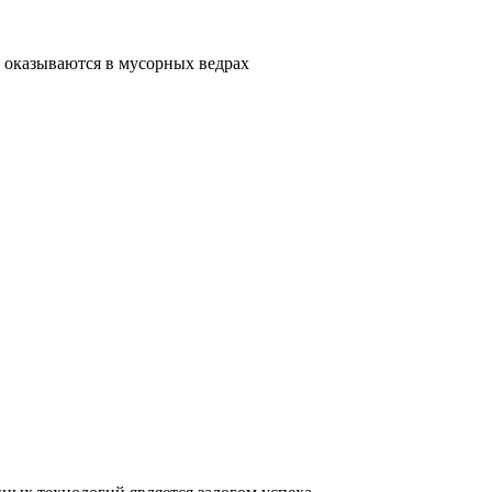
 оказываются в мусорных ведрах