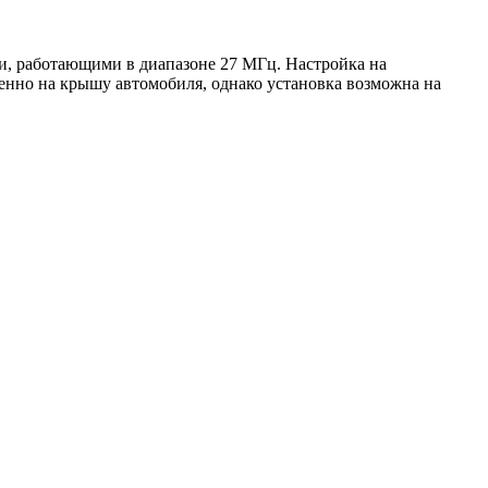
и, работающими в диапазоне 27 МГц. Настройка на
енно на крышу автомобиля, однако установка возможна на