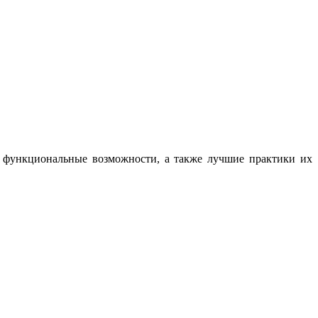
, функциональные возможности, а также лучшие практики их