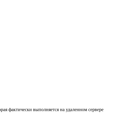
орая фактически выполняется на удаленном сервере