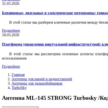
31.03.2026
Бензиновые, дизельные и электрические мотопомпы: тонко
В этой статье мы разберем ключевые различия между бен
Подробнее
18.03.2026
Платформа управления виртуальной инфраструктурой: кл
В этой статье мы рассмотрим основные аспекты платфо
использования
Подробнее
Главная
Антенны для раций и радиостанций
Антенны для дальнобойщиков
TurboSky
Антенна ML-145 STRONG Turbosky /Код