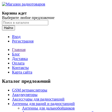
Корзина ждет
Выберите любое предложение
Найти
Вход
Регистрация
Главная
Блог
Доставка
Оплата
Контакты
Карта сайта
Каталог предложений
GSM ретрансляторы
Аккумуляторы
Аксессуары для радиостанций
Антенны для раций и радиостанций
Антенны для дальнобойщиков