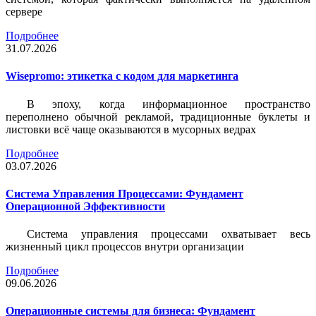
сервере
Подробнее
31.07.2026
Wisepromo: этикетка c кодом для маркетинга
В эпоху, когда информационное пространство
переполнено обычной рекламой, традиционные буклеты и
листовки всё чаще оказываются в мусорных ведрах
Подробнее
03.07.2026
Система Управления Процессами: Фундамент
Операционной Эффективности
Система управления процессами охватывает весь
жизненный цикл процессов внутри организации
Подробнее
09.06.2026
Операционные системы для бизнеса: Фундамент