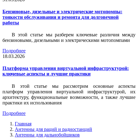
Бензиновые, дизельные и электрические мотопомпы:
тонкости обслуживания и ремонта для долговечной
работы
В этой статье мы разберем ключевые различия между
бензиновыми, дизельными и электрическими мотопомпами
Подробнее
18.03.2026
Платформа управления виртуальной инфраструктурой:
ключевые аспекты и лучшие практики
В этой статье мы рассмотрим основные аспекты
платформ управления виртуальной инфраструктурой, их
архитектуру, функциональные возможности, а также лучшие
практики их использования
Подробнее
Главная
Антенны для раций и радиостанций
Антенны для дальнобойщиков