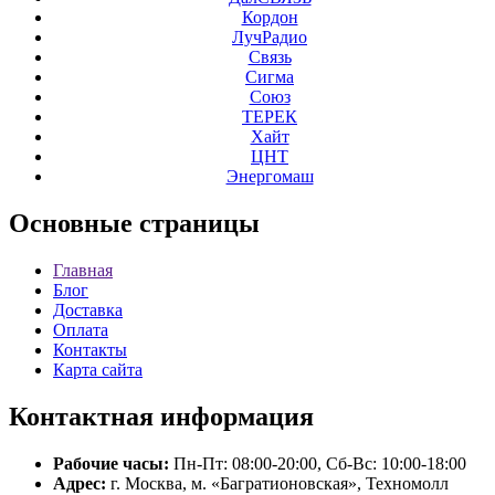
Кордон
ЛучРадио
Связь
Сигма
Союз
ТЕРЕК
Хайт
ЦНТ
Энергомаш
Основные
страницы
Главная
Блог
Доставка
Оплата
Контакты
Карта сайта
Контактная
информация
Рабочие часы:
Пн-Пт: 08:00-20:00, Сб-Вс: 10:00-18:00
Адрес:
г. Москва, м. «Багратионовская», Техномолл