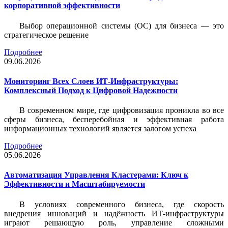
корпоративной эффективности
Выбор операционной системы (ОС) для бизнеса — это
стратегическое решение
Подробнее
09.06.2026
Мониторинг Всех Слоев ИТ-Инфраструктуры:
Комплексный Подход к Цифровой Надежности
В современном мире, где цифровизация проникла во все
сферы бизнеса, бесперебойная и эффективная работа
информационных технологий является залогом успеха
Подробнее
05.06.2026
Автоматизация Управления Кластерами: Ключ к
Эффективности и Масштабируемости
В условиях современного бизнеса, где скорость
внедрения инноваций и надёжность ИТ-инфраструктуры
играют решающую роль, управление сложными