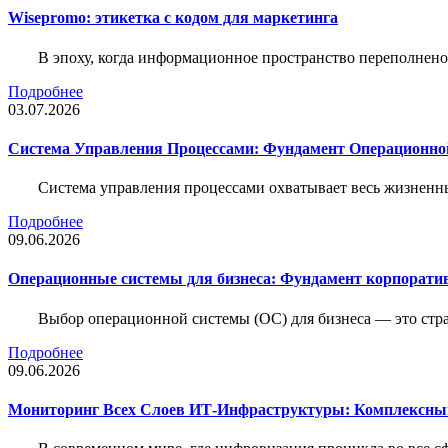
Wisepromo: этикетка c кодом для маркетинга
В эпоху, когда информационное пространство переполнено
Подробнее
03.07.2026
Система Управления Процессами: Фундамент Операционн
Система управления процессами охватывает весь жизненн
Подробнее
09.06.2026
Операционные системы для бизнеса: Фундамент корпорати
Выбор операционной системы (ОС) для бизнеса — это стр
Подробнее
09.06.2026
Мониторинг Всех Слоев ИТ-Инфраструктуры: Комплексны