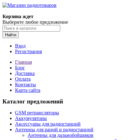
Корзина ждет
Выберите любое предложение
Найти
Вход
Регистрация
Главная
Блог
Доставка
Оплата
Контакты
Карта сайта
Каталог предложений
GSM ретрансляторы
Аккумуляторы
Аксессуары для радиостанций
Антенны для раций и радиостанций
Антенны для дальнобойщиков