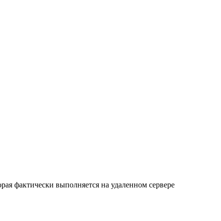
орая фактически выполняется на удаленном сервере