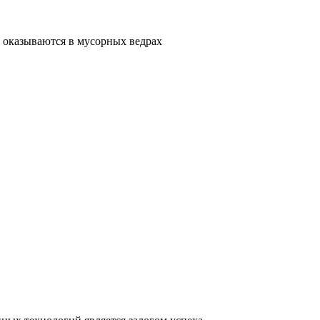
 оказываются в мусорных ведрах