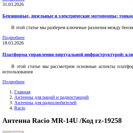
31.03.2026
Бензиновые, дизельные и электрические мотопомпы: тонко
В этой статье мы разберем ключевые различия между бен
Подробнее
18.03.2026
Платформа управления виртуальной инфраструктурой: кл
В этой статье мы рассмотрим основные аспекты платфо
использования
Подробнее
Главная
Антенны для раций и радиостанций
Антенны для радиолюбителей
Racio
Антенна Racio MR-14U /Код rz-19258