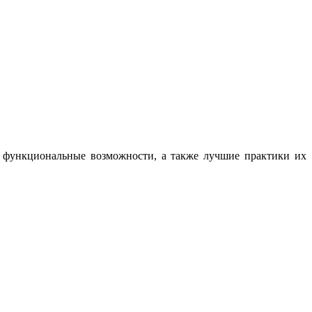
, функциональные возможности, а также лучшие практики их