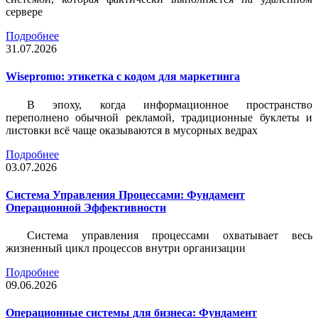
сервере
Подробнее
31.07.2026
Wisepromo: этикетка c кодом для маркетинга
В эпоху, когда информационное пространство
переполнено обычной рекламой, традиционные буклеты и
листовки всё чаще оказываются в мусорных ведрах
Подробнее
03.07.2026
Система Управления Процессами: Фундамент
Операционной Эффективности
Система управления процессами охватывает весь
жизненный цикл процессов внутри организации
Подробнее
09.06.2026
Операционные системы для бизнеса: Фундамент