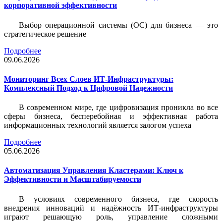
корпоративной эффективности
Выбор операционной системы (ОС) для бизнеса — это
стратегическое решение
Подробнее
09.06.2026
Мониторинг Всех Слоев ИТ-Инфраструктуры:
Комплексный Подход к Цифровой Надежности
В современном мире, где цифровизация проникла во все
сферы бизнеса, бесперебойная и эффективная работа
информационных технологий является залогом успеха
Подробнее
05.06.2026
Автоматизация Управления Кластерами: Ключ к
Эффективности и Масштабируемости
В условиях современного бизнеса, где скорость
внедрения инноваций и надёжность ИТ-инфраструктуры
играют решающую роль, управление сложными