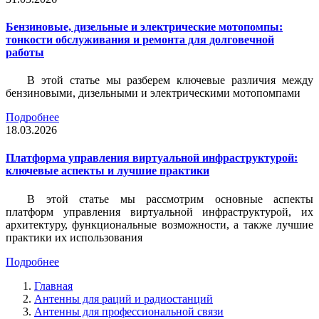
Бензиновые, дизельные и электрические мотопомпы:
тонкости обслуживания и ремонта для долговечной
работы
В этой статье мы разберем ключевые различия между
бензиновыми, дизельными и электрическими мотопомпами
Подробнее
18.03.2026
Платформа управления виртуальной инфраструктурой:
ключевые аспекты и лучшие практики
В этой статье мы рассмотрим основные аспекты
платформ управления виртуальной инфраструктурой, их
архитектуру, функциональные возможности, а также лучшие
практики их использования
Подробнее
Главная
Антенны для раций и радиостанций
Антенны для профессиональной связи