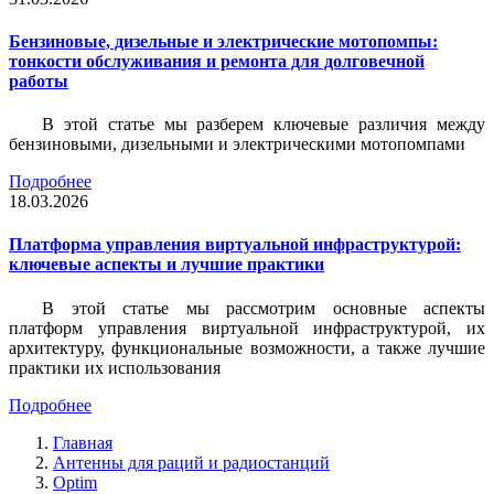
Бензиновые, дизельные и электрические мотопомпы:
тонкости обслуживания и ремонта для долговечной
работы
В этой статье мы разберем ключевые различия между
бензиновыми, дизельными и электрическими мотопомпами
Подробнее
18.03.2026
Платформа управления виртуальной инфраструктурой:
ключевые аспекты и лучшие практики
В этой статье мы рассмотрим основные аспекты
платформ управления виртуальной инфраструктурой, их
архитектуру, функциональные возможности, а также лучшие
практики их использования
Подробнее
Главная
Антенны для раций и радиостанций
Optim