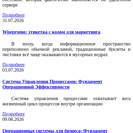
сервере
Подробнее
31.07.2026
Wisepromo: этикетка c кодом для маркетинга
В эпоху, когда информационное пространство
переполнено обычной рекламой, традиционные буклеты и
листовки всё чаще оказываются в мусорных ведрах
Подробнее
03.07.2026
Система Управления Процессами: Фундамент
Операционной Эффективности
Система управления процессами охватывает весь
жизненный цикл процессов внутри организации
Подробнее
09.06.2026
Операционные системы для бизнеса: Фундамент