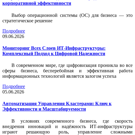
корпоративной эффективности
Выбор операционной системы (ОС) для бизнеса — это
стратегическое решение
Подробнее
09.06.2026
Мониторинг Всех Слоев ИТ-Инфраструктуры:
Комплексный Подход к Цифровой Надежности
В современном мире, где цифровизация проникла во все
сферы бизнеса, бесперебойная и эффективная работа
информационных технологий является залогом успеха
Подробнее
05.06.2026
Автоматизация Управления Кластерами: Ключ к
Эффективности и Масштабируемости
В условиях современного бизнеса, где скорость
внедрения инноваций и надёжность ИТ-инфраструктуры
играют решающую роль, управление сложными