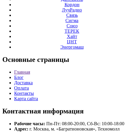
Кордон
ЛучРадио
Связь
Сигма
Союз
ТЕРЕК
Хайт
ЦНТ
Энергомаш
Основные
страницы
Главная
Блог
Доставка
Оплата
Контакты
Карта сайта
Контактная
информация
Рабочие часы:
Пн-Пт: 08:00-20:00, Сб-Вс: 10:00-18:00
Адрес:
г. Москва, м. «Багратионовская», Техномолл