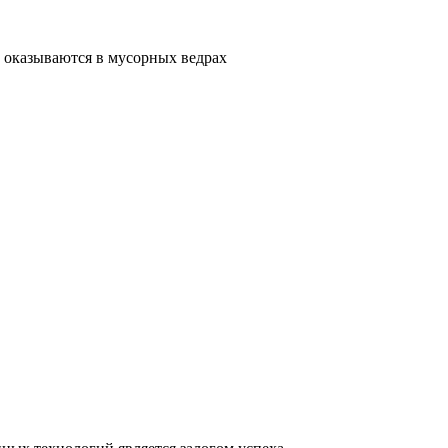
 оказываются в мусорных ведрах