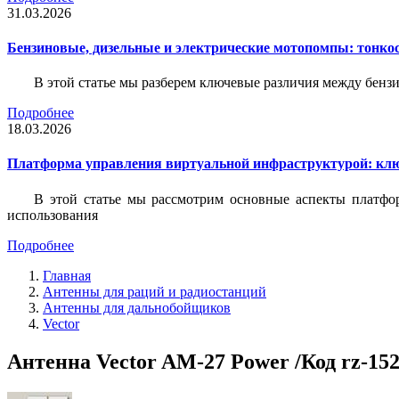
31.03.2026
Бензиновые, дизельные и электрические мотопомпы: тонко
В этой статье мы разберем ключевые различия между бен
Подробнее
18.03.2026
Платформа управления виртуальной инфраструктурой: кл
В этой статье мы рассмотрим основные аспекты платфо
использования
Подробнее
Главная
Антенны для раций и радиостанций
Антенны для дальнобойщиков
Vector
Антенна Vector AM-27 Power /Код rz-15