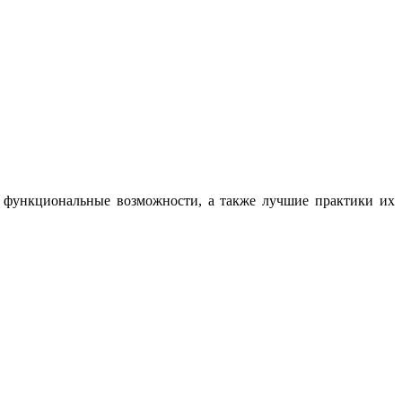
, функциональные возможности, а также лучшие практики их