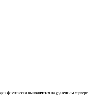
орая фактически выполняется на удаленном сервере