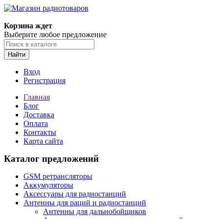
Корзина ждет
Выберите любое предложение
Найти
Вход
Регистрация
Главная
Блог
Доставка
Оплата
Контакты
Карта сайта
Каталог предложений
GSM ретрансляторы
Аккумуляторы
Аксессуары для радиостанций
Антенны для раций и радиостанций
Антенны для дальнобойщиков