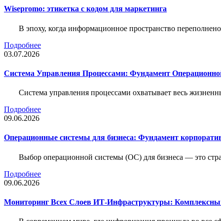
Wisepromo: этикетка c кодом для маркетинга
В эпоху, когда информационное пространство переполнено
Подробнее
03.07.2026
Система Управления Процессами: Фундамент Операционн
Система управления процессами охватывает весь жизненн
Подробнее
09.06.2026
Операционные системы для бизнеса: Фундамент корпорати
Выбор операционной системы (ОС) для бизнеса — это стр
Подробнее
09.06.2026
Мониторинг Всех Слоев ИТ-Инфраструктуры: Комплексны