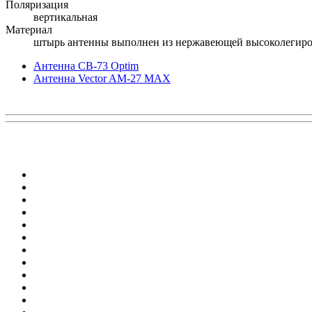
Поляризация
вертикальная
Материал
штырь антенны выполнен из нержавеющей высоколегиро
Антенна CB-73 Optim
Антенна Vector AM-27 MAX