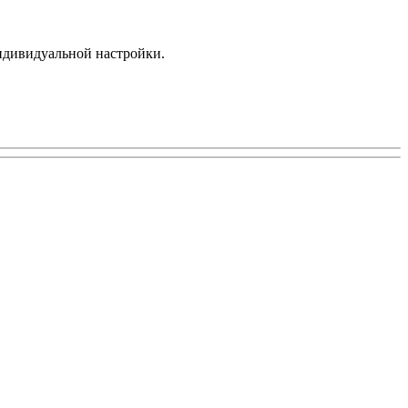
индивидуальной настройки.