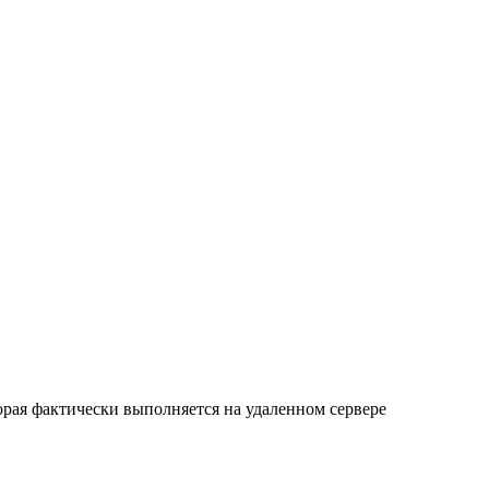
орая фактически выполняется на удаленном сервере