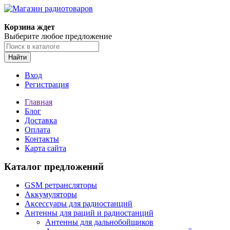
Корзина ждет
Выберите любое предложение
Найти
Вход
Регистрация
Главная
Блог
Доставка
Оплата
Контакты
Карта сайта
Каталог предложений
GSM ретрансляторы
Аккумуляторы
Аксессуары для радиостанций
Антенны для раций и радиостанций
Антенны для дальнобойщиков