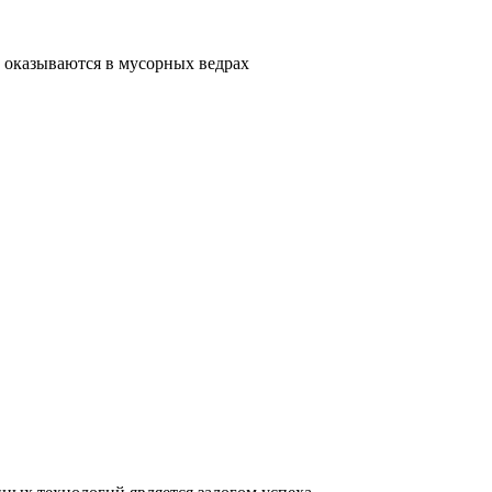
 оказываются в мусорных ведрах