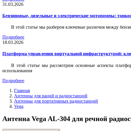
31.03.2026
Бензиновые, дизельные и электрические мотопомпы: тонко
В этой статье мы разберем ключевые различия между бен
Подробнее
18.03.2026
Платформа управления виртуальной инфраструктурой: кл
В этой статье мы рассмотрим основные аспекты платфо
использования
Подробнее
Главная
Антенны для раций и радиостанций
Антенны для портативных радиостанций
Vega
Антенна Vega AL-304 для речной радиос