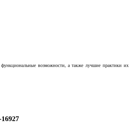
, функциональные возможности, а также лучшие практики их
-16927