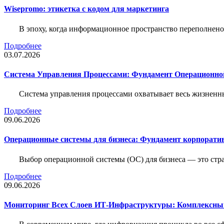
Wisepromo: этикетка c кодом для маркетинга
В эпоху, когда информационное пространство переполнено
Подробнее
03.07.2026
Система Управления Процессами: Фундамент Операционн
Система управления процессами охватывает весь жизненн
Подробнее
09.06.2026
Операционные системы для бизнеса: Фундамент корпорати
Выбор операционной системы (ОС) для бизнеса — это стр
Подробнее
09.06.2026
Мониторинг Всех Слоев ИТ-Инфраструктуры: Комплексны