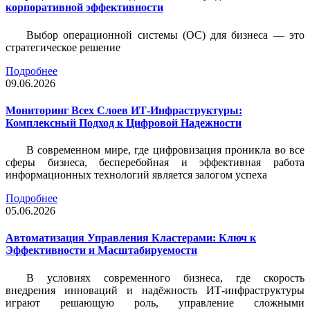
корпоративной эффективности
Выбор операционной системы (ОС) для бизнеса — это
стратегическое решение
Подробнее
09.06.2026
Мониторинг Всех Слоев ИТ-Инфраструктуры:
Комплексный Подход к Цифровой Надежности
В современном мире, где цифровизация проникла во все
сферы бизнеса, бесперебойная и эффективная работа
информационных технологий является залогом успеха
Подробнее
05.06.2026
Автоматизация Управления Кластерами: Ключ к
Эффективности и Масштабируемости
В условиях современного бизнеса, где скорость
внедрения инноваций и надёжность ИТ-инфраструктуры
играют решающую роль, управление сложными