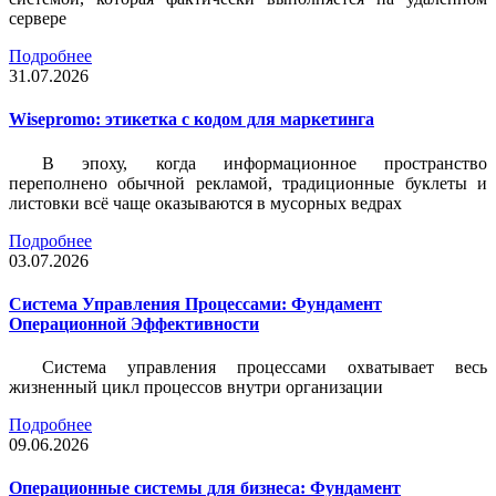
сервере
Подробнее
31.07.2026
Wisepromo: этикетка c кодом для маркетинга
В эпоху, когда информационное пространство
переполнено обычной рекламой, традиционные буклеты и
листовки всё чаще оказываются в мусорных ведрах
Подробнее
03.07.2026
Система Управления Процессами: Фундамент
Операционной Эффективности
Система управления процессами охватывает весь
жизненный цикл процессов внутри организации
Подробнее
09.06.2026
Операционные системы для бизнеса: Фундамент