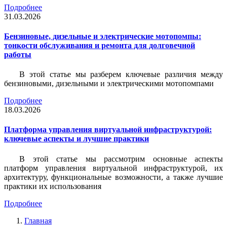
Подробнее
31.03.2026
Бензиновые, дизельные и электрические мотопомпы:
тонкости обслуживания и ремонта для долговечной
работы
В этой статье мы разберем ключевые различия между
бензиновыми, дизельными и электрическими мотопомпами
Подробнее
18.03.2026
Платформа управления виртуальной инфраструктурой:
ключевые аспекты и лучшие практики
В этой статье мы рассмотрим основные аспекты
платформ управления виртуальной инфраструктурой, их
архитектуру, функциональные возможности, а также лучшие
практики их использования
Подробнее
Главная