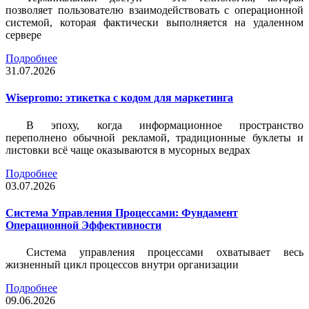
позволяет пользователю взаимодействовать с операционной
системой, которая фактически выполняется на удаленном
сервере
Подробнее
31.07.2026
Wisepromo: этикетка c кодом для маркетинга
В эпоху, когда информационное пространство
переполнено обычной рекламой, традиционные буклеты и
листовки всё чаще оказываются в мусорных ведрах
Подробнее
03.07.2026
Система Управления Процессами: Фундамент
Операционной Эффективности
Система управления процессами охватывает весь
жизненный цикл процессов внутри организации
Подробнее
09.06.2026