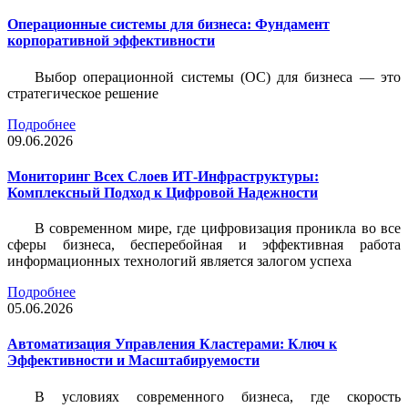
Операционные системы для бизнеса: Фундамент
корпоративной эффективности
Выбор операционной системы (ОС) для бизнеса — это
стратегическое решение
Подробнее
09.06.2026
Мониторинг Всех Слоев ИТ-Инфраструктуры:
Комплексный Подход к Цифровой Надежности
В современном мире, где цифровизация проникла во все
сферы бизнеса, бесперебойная и эффективная работа
информационных технологий является залогом успеха
Подробнее
05.06.2026
Автоматизация Управления Кластерами: Ключ к
Эффективности и Масштабируемости
В условиях современного бизнеса, где скорость