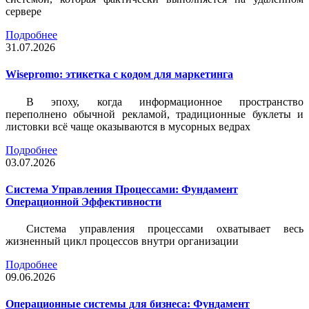
сервере
Подробнее
31.07.2026
Wisepromo: этикетка c кодом для маркетинга
В эпоху, когда информационное пространство
переполнено обычной рекламой, традиционные буклеты и
листовки всё чаще оказываются в мусорных ведрах
Подробнее
03.07.2026
Система Управления Процессами: Фундамент
Операционной Эффективности
Система управления процессами охватывает весь
жизненный цикл процессов внутри организации
Подробнее
09.06.2026
Операционные системы для бизнеса: Фундамент