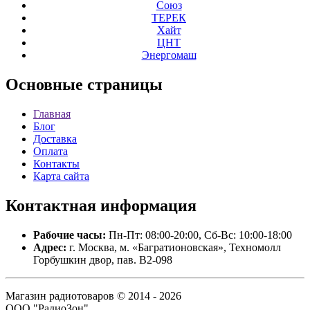
Союз
ТЕРЕК
Хайт
ЦНТ
Энергомаш
Основные
страницы
Главная
Блог
Доставка
Оплата
Контакты
Карта сайта
Контактная
информация
Рабочие часы:
Пн-Пт: 08:00-20:00, Сб-Вс: 10:00-18:00
Адрес:
г. Москва, м. «Багратионовская», Техномолл
Горбушкин двор, пав. B2-098
Магазин радиотоваров © 2014 - 2026
ООО "РадиоЗон".