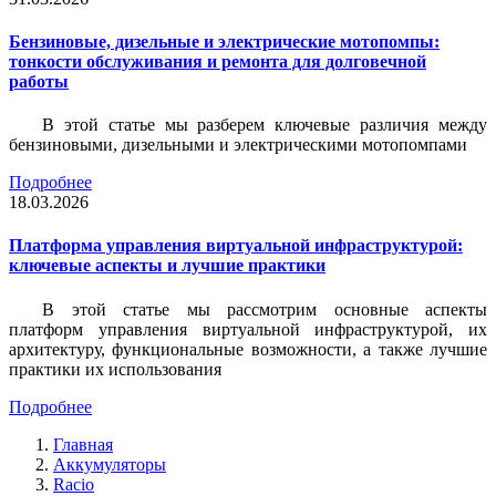
Бензиновые, дизельные и электрические мотопомпы:
тонкости обслуживания и ремонта для долговечной
работы
В этой статье мы разберем ключевые различия между
бензиновыми, дизельными и электрическими мотопомпами
Подробнее
18.03.2026
Платформа управления виртуальной инфраструктурой:
ключевые аспекты и лучшие практики
В этой статье мы рассмотрим основные аспекты
платформ управления виртуальной инфраструктурой, их
архитектуру, функциональные возможности, а также лучшие
практики их использования
Подробнее
Главная
Аккумуляторы
Racio