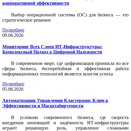
корпоративной эффективности
Выбор операционной системы (ОС) для бизнеса — это
стратегическое решение
Подробнее
09.06.2026
Мониторинг Всех Слоев ИТ-Инфраструктуры:
Комплексный Подход к Цифровой Надежности
В современном мире, где цифровизация проникла во все
сферы бизнеса, бесперебойная и эффективная работа
информационных технологий является залогом успеха
Подробнее
05.06.2026
Автоматизация Управления Кластерами: Ключ к
Эффективности и Масштабируемости
В условиях современного бизнеса, где скорость
внедрения инноваций и надёжность ИТ-инфраструктуры
играют решающую роль, управление сложными