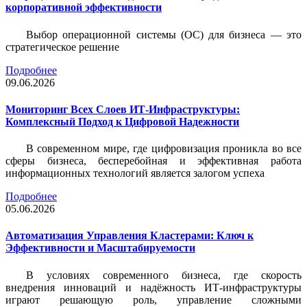
корпоративной эффективности
Выбор операционной системы (ОС) для бизнеса — это
стратегическое решение
Подробнее
09.06.2026
Мониторинг Всех Слоев ИТ-Инфраструктуры:
Комплексный Подход к Цифровой Надежности
В современном мире, где цифровизация проникла во все
сферы бизнеса, бесперебойная и эффективная работа
информационных технологий является залогом успеха
Подробнее
05.06.2026
Автоматизация Управления Кластерами: Ключ к
Эффективности и Масштабируемости
В условиях современного бизнеса, где скорость
внедрения инноваций и надёжность ИТ-инфраструктуры
играют решающую роль, управление сложными