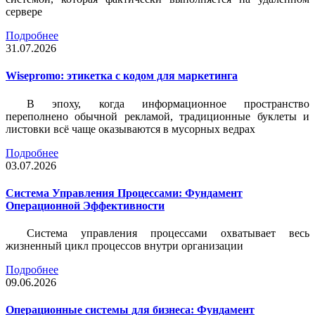
сервере
Подробнее
31.07.2026
Wisepromo: этикетка c кодом для маркетинга
В эпоху, когда информационное пространство
переполнено обычной рекламой, традиционные буклеты и
листовки всё чаще оказываются в мусорных ведрах
Подробнее
03.07.2026
Система Управления Процессами: Фундамент
Операционной Эффективности
Система управления процессами охватывает весь
жизненный цикл процессов внутри организации
Подробнее
09.06.2026
Операционные системы для бизнеса: Фундамент