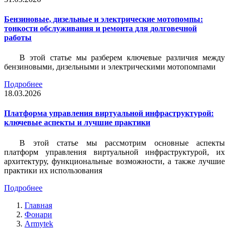
Бензиновые, дизельные и электрические мотопомпы:
тонкости обслуживания и ремонта для долговечной
работы
В этой статье мы разберем ключевые различия между
бензиновыми, дизельными и электрическими мотопомпами
Подробнее
18.03.2026
Платформа управления виртуальной инфраструктурой:
ключевые аспекты и лучшие практики
В этой статье мы рассмотрим основные аспекты
платформ управления виртуальной инфраструктурой, их
архитектуру, функциональные возможности, а также лучшие
практики их использования
Подробнее
Главная
Фонари
Armytek