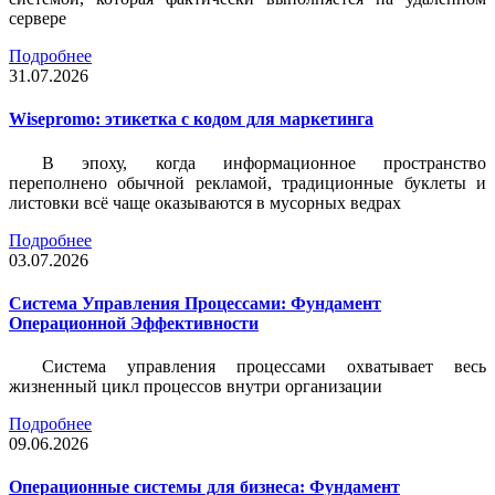
сервере
Подробнее
31.07.2026
Wisepromo: этикетка c кодом для маркетинга
В эпоху, когда информационное пространство
переполнено обычной рекламой, традиционные буклеты и
листовки всё чаще оказываются в мусорных ведрах
Подробнее
03.07.2026
Система Управления Процессами: Фундамент
Операционной Эффективности
Система управления процессами охватывает весь
жизненный цикл процессов внутри организации
Подробнее
09.06.2026
Операционные системы для бизнеса: Фундамент