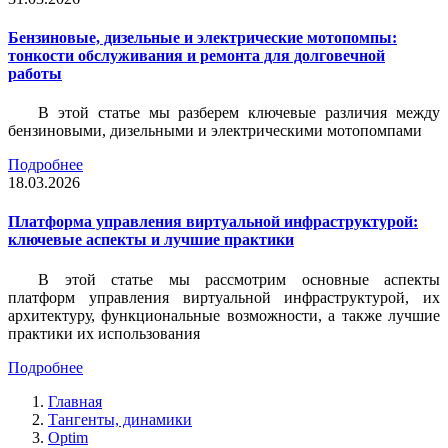
Бензиновые, дизельные и электрические мотопомпы:
тонкости обслуживания и ремонта для долговечной
работы
В этой статье мы разберем ключевые различия между
бензиновыми, дизельными и электрическими мотопомпами
Подробнее
18.03.2026
Платформа управления виртуальной инфраструктурой:
ключевые аспекты и лучшие практики
В этой статье мы рассмотрим основные аспекты
платформ управления виртуальной инфраструктурой, их
архитектуру, функциональные возможности, а также лучшие
практики их использования
Подробнее
Главная
Тангенты, динамики
Optim