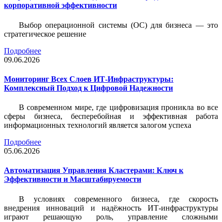
корпоративной эффективности
Выбор операционной системы (ОС) для бизнеса — это
стратегическое решение
Подробнее
09.06.2026
Мониторинг Всех Слоев ИТ-Инфраструктуры:
Комплексный Подход к Цифровой Надежности
В современном мире, где цифровизация проникла во все
сферы бизнеса, бесперебойная и эффективная работа
информационных технологий является залогом успеха
Подробнее
05.06.2026
Автоматизация Управления Кластерами: Ключ к
Эффективности и Масштабируемости
В условиях современного бизнеса, где скорость
внедрения инноваций и надёжность ИТ-инфраструктуры
играют решающую роль, управление сложными