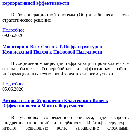
корпоративной эффективности
Выбор операционной системы (ОС) для бизнеса — это
стратегическое решение
Подробнее
09.06.2026
Мониторинг Всех Слоев ИТ-Инфраструктуры:
Комплексный Подход к Цифровой Надежности
В современном мире, где цифровизация проникла во все
сферы бизнеса, бесперебойная и эффективная работа
информационных технологий является залогом успеха
Подробнее
05.06.2026
Автоматизация Управления Кластерами: Ключ к
Эффективности и Масштабируемости
В условиях современного бизнеса, где скорость
внедрения инноваций и надёжность ИТ-инфраструктуры
играют решающую роль, управление сложными