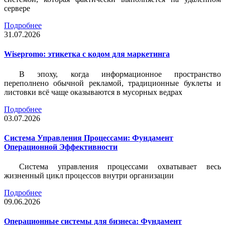
сервере
Подробнее
31.07.2026
Wisepromo: этикетка c кодом для маркетинга
В эпоху, когда информационное пространство
переполнено обычной рекламой, традиционные буклеты и
листовки всё чаще оказываются в мусорных ведрах
Подробнее
03.07.2026
Система Управления Процессами: Фундамент
Операционной Эффективности
Система управления процессами охватывает весь
жизненный цикл процессов внутри организации
Подробнее
09.06.2026
Операционные системы для бизнеса: Фундамент