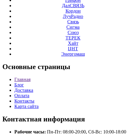
Грифон
ДалСВЯЗЬ
Кордон
ЛучРадио
Связь
Сигма
Союз
ТЕРЕК
Хайт
ЦНТ
Энергомаш
Основные
страницы
Главная
Блог
Доставка
Оплата
Контакты
Карта сайта
Контактная
информация
Рабочие часы:
Пн-Пт: 08:00-20:00, Сб-Вс: 10:00-18:00