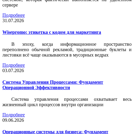
сервере
Подробнее
31.07.2026
Wisepromo: этикетка c кодом для маркетинга
В эпоху, когда информационное пространство
переполнено обычной рекламой, традиционные буклеты и
листовки всё чаще оказываются в мусорных ведрах
Подробнее
03.07.2026
Система Управления Процессами: Фундамент
Операционной Эффективности
Система управления процессами охватывает весь
жизненный цикл процессов внутри организации
Подробнее
09.06.2026
Операционные системы для бизнеса: Фундамент