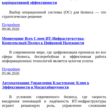
корпоративной эффективности
Выбор операционной системы (ОС) для бизнеса — это
стратегическое решение
Подробнее
09.06.2026
Мониторинг Всех Слоев ИТ-Инфраструктуры:
Комплексный Подход к Цифровой Надежности
В современном мире, где цифровизация проникла во все
сферы бизнеса, бесперебойная и эффективная работа
информационных технологий является залогом успеха
Подробнее
05.06.2026
Автоматизация Управления Кластерами: Ключ к
Эффективности и Масштабируемости
В условиях современного бизнеса, где скорость
внедрения инноваций и надёжность ИТ-инфраструктуры
играют решающую роль, управление сложными