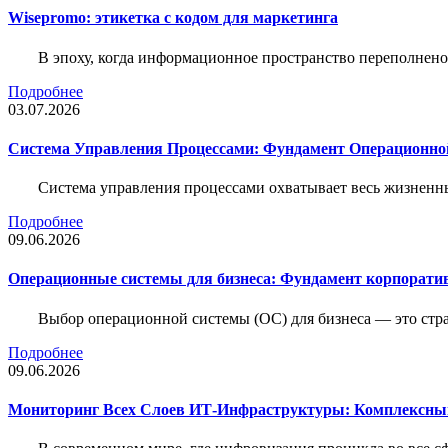
Wisepromo: этикетка c кодом для маркетинга
В эпоху, когда информационное пространство переполнено
Подробнее
03.07.2026
Система Управления Процессами: Фундамент Операционн
Система управления процессами охватывает весь жизненн
Подробнее
09.06.2026
Операционные системы для бизнеса: Фундамент корпорати
Выбор операционной системы (ОС) для бизнеса — это стр
Подробнее
09.06.2026
Мониторинг Всех Слоев ИТ-Инфраструктуры: Комплексны