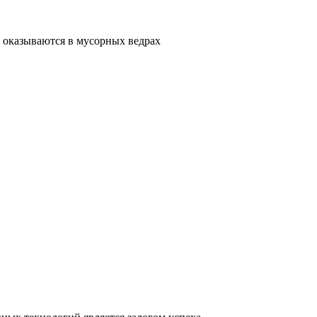
 оказываются в мусорных ведрах