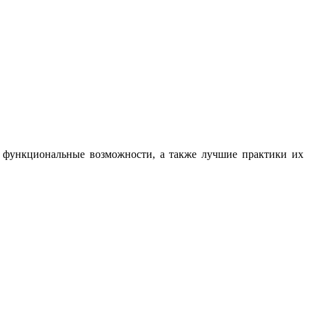
, функциональные возможности, а также лучшие практики их