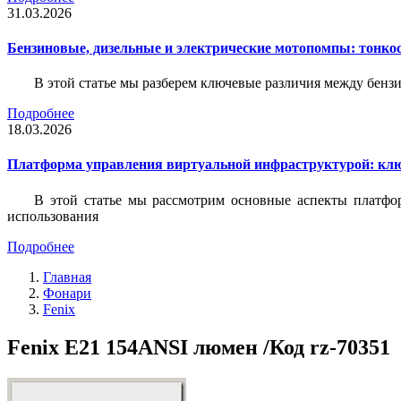
31.03.2026
Бензиновые, дизельные и электрические мотопомпы: тонко
В этой статье мы разберем ключевые различия между бен
Подробнее
18.03.2026
Платформа управления виртуальной инфраструктурой: кл
В этой статье мы рассмотрим основные аспекты платфо
использования
Подробнее
Главная
Фонари
Fenix
Fenix E21 154ANSI люмен /Код rz-70351