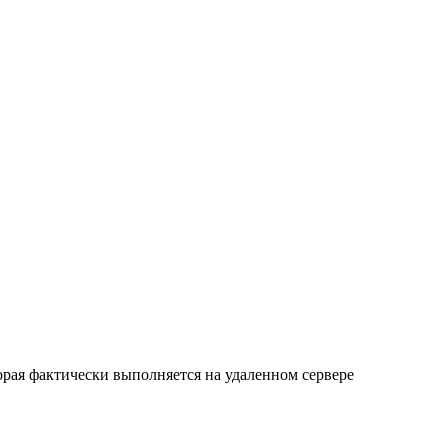
орая фактически выполняется на удаленном сервере