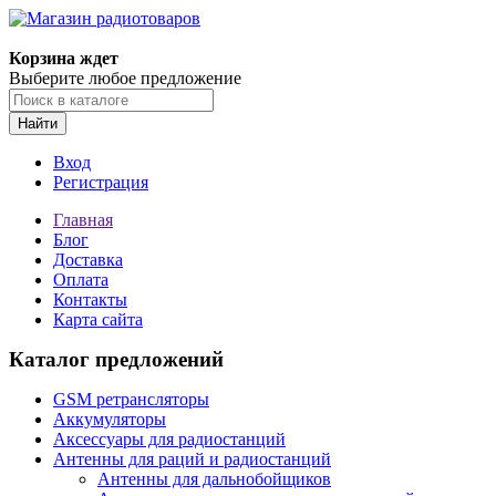
Корзина ждет
Выберите любое предложение
Найти
Вход
Регистрация
Главная
Блог
Доставка
Оплата
Контакты
Карта сайта
Каталог предложений
GSM ретрансляторы
Аккумуляторы
Аксессуары для радиостанций
Антенны для раций и радиостанций
Антенны для дальнобойщиков