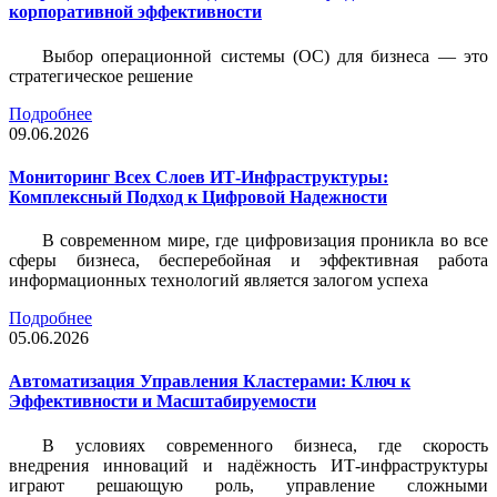
корпоративной эффективности
Выбор операционной системы (ОС) для бизнеса — это
стратегическое решение
Подробнее
09.06.2026
Мониторинг Всех Слоев ИТ-Инфраструктуры:
Комплексный Подход к Цифровой Надежности
В современном мире, где цифровизация проникла во все
сферы бизнеса, бесперебойная и эффективная работа
информационных технологий является залогом успеха
Подробнее
05.06.2026
Автоматизация Управления Кластерами: Ключ к
Эффективности и Масштабируемости
В условиях современного бизнеса, где скорость
внедрения инноваций и надёжность ИТ-инфраструктуры
играют решающую роль, управление сложными