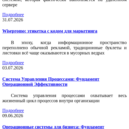
сервере
Подробнее
31.07.2026
Wisepromo: этикетка c кодом для маркетинга
В эпоху, когда информационное пространство
переполнено обычной рекламой, традиционные буклеты и
листовки всё чаще оказываются в мусорных ведрах
Подробнее
03.07.2026
Система Управления Процессами: Фундамент
Операционной Эффективности
Система управления процессами охватывает весь
жизненный цикл процессов внутри организации
Подробнее
09.06.2026
Операционные системы для бизнеса: Фундамент