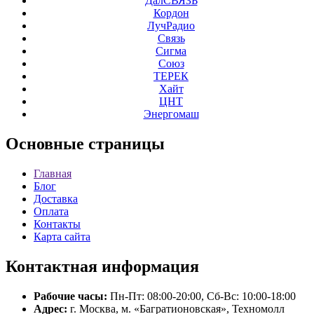
ДалСВЯЗЬ
Кордон
ЛучРадио
Связь
Сигма
Союз
ТЕРЕК
Хайт
ЦНТ
Энергомаш
Основные
страницы
Главная
Блог
Доставка
Оплата
Контакты
Карта сайта
Контактная
информация
Рабочие часы:
Пн-Пт: 08:00-20:00, Сб-Вс: 10:00-18:00
Адрес:
г. Москва, м. «Багратионовская», Техномолл