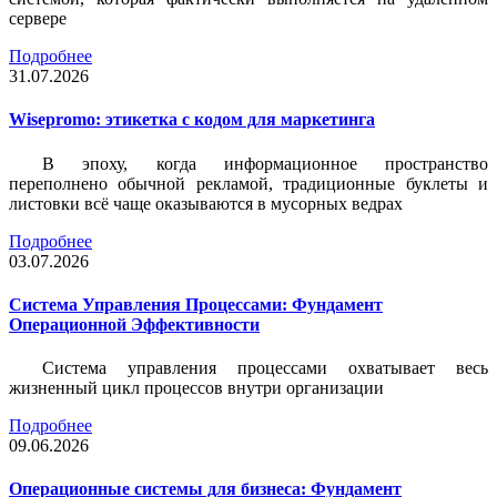
сервере
Подробнее
31.07.2026
Wisepromo: этикетка c кодом для маркетинга
В эпоху, когда информационное пространство
переполнено обычной рекламой, традиционные буклеты и
листовки всё чаще оказываются в мусорных ведрах
Подробнее
03.07.2026
Система Управления Процессами: Фундамент
Операционной Эффективности
Система управления процессами охватывает весь
жизненный цикл процессов внутри организации
Подробнее
09.06.2026
Операционные системы для бизнеса: Фундамент