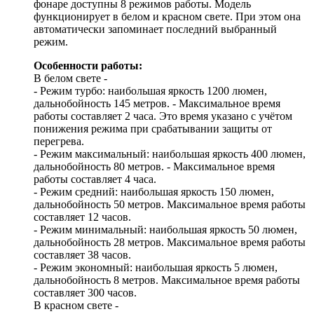
фонаре доступны 8 режимов работы. Модель
функционирует в белом и красном свете. При этом она
автоматически запоминает последний выбранный
режим.
Особенности работы:
В белом свете -
- Режим турбо: наибольшая яркость 1200 люмен,
дальнобойность 145 метров. - Максимальное время
работы составляет 2 часа. Это время указано с учётом
понижения режима при срабатывании защиты от
перегрева.
- Режим максимальный: наибольшая яркость 400 люмен,
дальнобойность 80 метров. - Максимальное время
работы составляет 4 часа.
- Режим средний: наибольшая яркость 150 люмен,
дальнобойность 50 метров. Максимальное время работы
составляет 12 часов.
- Режим минимальный: наибольшая яркость 50 люмен,
дальнобойность 28 метров. Максимальное время работы
составляет 38 часов.
- Режим экономный: наибольшая яркость 5 люмен,
дальнобойность 8 метров. Максимальное время работы
составляет 300 часов.
В красном свете -