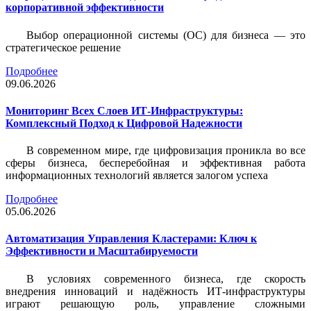
корпоративной эффективности
Выбор операционной системы (ОС) для бизнеса — это
стратегическое решение
Подробнее
09.06.2026
Мониторинг Всех Слоев ИТ-Инфраструктуры:
Комплексный Подход к Цифровой Надежности
В современном мире, где цифровизация проникла во все
сферы бизнеса, бесперебойная и эффективная работа
информационных технологий является залогом успеха
Подробнее
05.06.2026
Автоматизация Управления Кластерами: Ключ к
Эффективности и Масштабируемости
В условиях современного бизнеса, где скорость
внедрения инноваций и надёжность ИТ-инфраструктуры
играют решающую роль, управление сложными