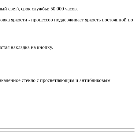
й свет), срок службы: 50 000 часов.
ка яркости - процессор поддерживает яркость постоянной по
стая накладка на кнопку.
Закаленное стекло с просветляющим и антибликовым