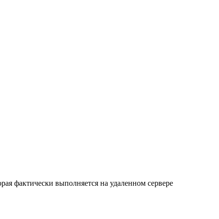
орая фактически выполняется на удаленном сервере