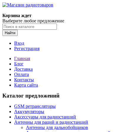
Корзина ждет
Выберите любое предложение
Найти
Вход
Регистрация
Главная
Блог
Доставка
Оплата
Контакты
Карта сайта
Каталог предложений
GSM ретрансляторы
Аккумуляторы
Аксессуары для радиостанций
Антенны для раций и радиостанций
Антенны для дальнобойщиков