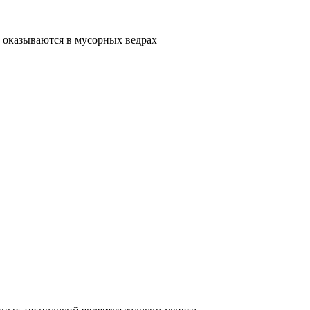
 оказываются в мусорных ведрах