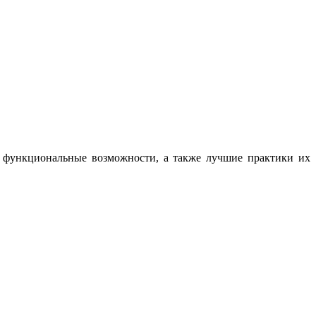
, функциональные возможности, а также лучшие практики их