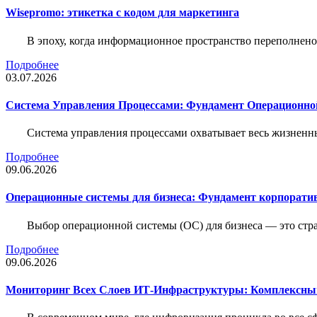
Wisepromo: этикетка c кодом для маркетинга
В эпоху, когда информационное пространство переполнено
Подробнее
03.07.2026
Система Управления Процессами: Фундамент Операционн
Система управления процессами охватывает весь жизненн
Подробнее
09.06.2026
Операционные системы для бизнеса: Фундамент корпорати
Выбор операционной системы (ОС) для бизнеса — это стр
Подробнее
09.06.2026
Мониторинг Всех Слоев ИТ-Инфраструктуры: Комплексны