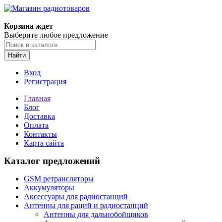
Корзина ждет
Выберите любое предложение
Найти
Вход
Регистрация
Главная
Блог
Доставка
Оплата
Контакты
Карта сайта
Каталог предложений
GSM ретрансляторы
Аккумуляторы
Аксессуары для радиостанций
Антенны для раций и радиостанций
Антенны для дальнобойщиков