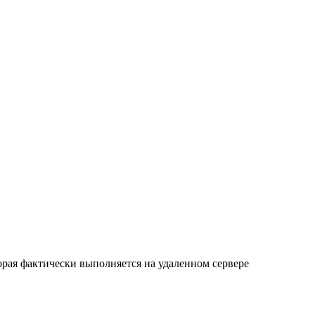
орая фактически выполняется на удаленном сервере