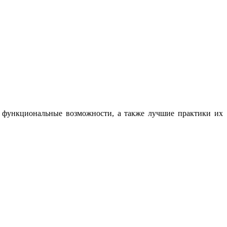
, функциональные возможности, а также лучшие практики их