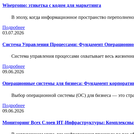
Wisepromo: этикетка c кодом для маркетинга
В эпоху, когда информационное пространство переполнено
Подробнее
03.07.2026
Система Управления Процессами: Фундамент Операционн
Система управления процессами охватывает весь жизненн
Подробнее
09.06.2026
Операционные системы для бизнеса: Фундамент корпорати
Выбор операционной системы (ОС) для бизнеса — это стр
Подробнее
09.06.2026
Мониторинг Всех Слоев ИТ-Инфраструктуры: Комплексны