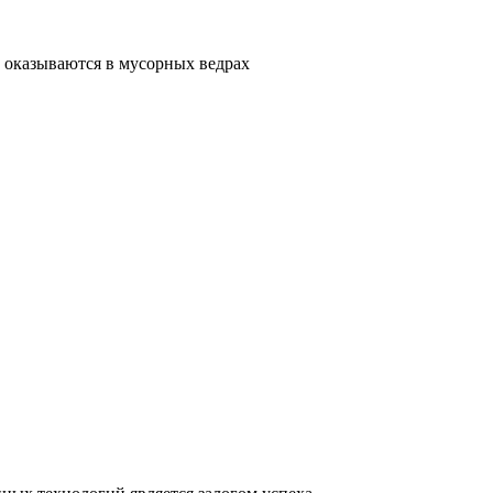
 оказываются в мусорных ведрах