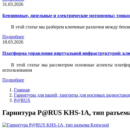
31.03.2026
Бензиновые, дизельные и электрические мотопомпы: тонко
В этой статье мы разберем ключевые различия между бен
Подробнее
18.03.2026
Платформа управления виртуальной инфраструктурой: кл
В этой статье мы рассмотрим основные аспекты платфо
использования
Подробнее
Главная
Гарнитуры для раций, тангенты для носимых радиостанц
P@RUS
Гарнитура P@RUS KHS-1A, тип разъема 