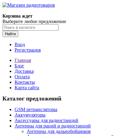
Корзина ждет
Выберите любое предложение
Найти
Вход
Регистрация
Главная
Блог
Доставка
Оплата
Контакты
Карта сайта
Каталог предложений
GSM ретрансляторы
Аккумуляторы
Аксессуары для радиостанций
Антенны для раций и радиостанций
Антенны для дальнобойщиков