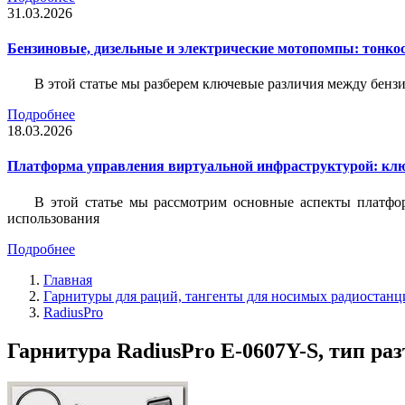
31.03.2026
Бензиновые, дизельные и электрические мотопомпы: тонко
В этой статье мы разберем ключевые различия между бен
Подробнее
18.03.2026
Платформа управления виртуальной инфраструктурой: кл
В этой статье мы рассмотрим основные аспекты платфо
использования
Подробнее
Главная
Гарнитуры для раций, тангенты для носимых радиостанц
RadiusPro
Гарнитура RadiusPro E-0607Y-S, тип раз