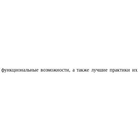
, функциональные возможности, а также лучшие практики их