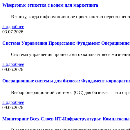
Wisepromo: этикетка c кодом для маркетинга
В эпоху, когда информационное пространство переполнено
Подробнее
03.07.2026
Система Управления Процессами: Фундамент Операционн
Система управления процессами охватывает весь жизненн
Подробнее
09.06.2026
Операционные системы для бизнеса: Фундамент корпорати
Выбор операционной системы (ОС) для бизнеса — это стр
Подробнее
09.06.2026
Мониторинг Всех Слоев ИТ-Инфраструктуры: Комплексны