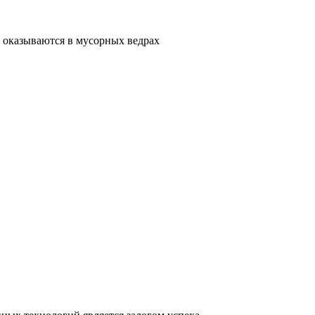
 оказываются в мусорных ведрах