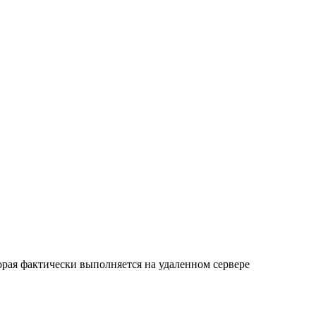
орая фактически выполняется на удаленном сервере