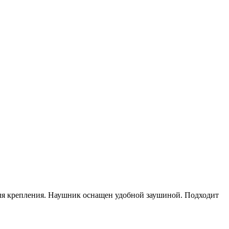
ля крепления. Наушник оснащен удобной заушиной. Подходит