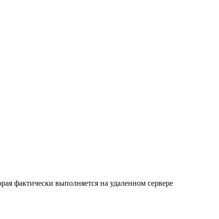
орая фактически выполняется на удаленном сервере