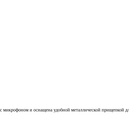
 с микрофоном и оснащена удобной металлической прищепкой д