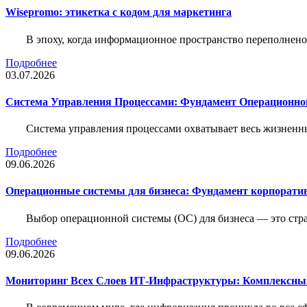
Wisepromo: этикетка c кодом для маркетинга
В эпоху, когда информационное пространство переполнено
Подробнее
03.07.2026
Система Управления Процессами: Фундамент Операционн
Система управления процессами охватывает весь жизненн
Подробнее
09.06.2026
Операционные системы для бизнеса: Фундамент корпорати
Выбор операционной системы (ОС) для бизнеса — это стр
Подробнее
09.06.2026
Мониторинг Всех Слоев ИТ-Инфраструктуры: Комплексны