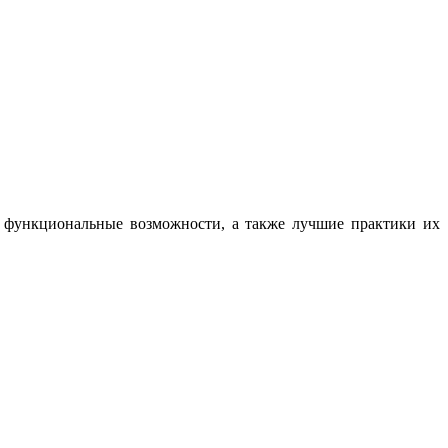
, функциональные возможности, а также лучшие практики их