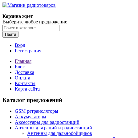
Корзина ждет
Выберите любое предложение
Найти
Вход
Регистрация
Главная
Блог
Доставка
Оплата
Контакты
Карта сайта
Каталог предложений
GSM ретрансляторы
Аккумуляторы
Аксессуары для радиостанций
Антенны для раций и радиостанций
Антенны для дальнобойщиков