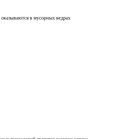
 оказываются в мусорных ведрах