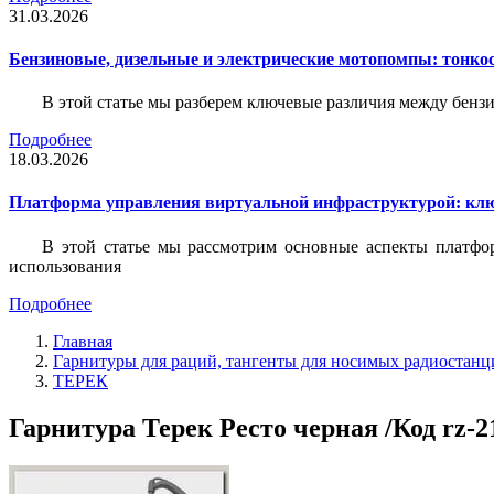
31.03.2026
Бензиновые, дизельные и электрические мотопомпы: тонко
В этой статье мы разберем ключевые различия между бен
Подробнее
18.03.2026
Платформа управления виртуальной инфраструктурой: кл
В этой статье мы рассмотрим основные аспекты платфо
использования
Подробнее
Главная
Гарнитуры для раций, тангенты для носимых радиостанц
ТЕРЕК
Гарнитура Терек Ресто черная /Код rz-2