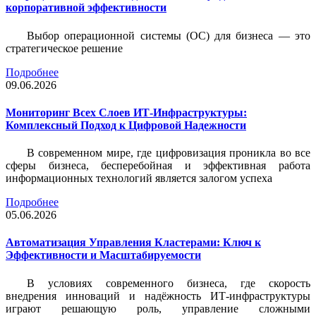
корпоративной эффективности
Выбор операционной системы (ОС) для бизнеса — это
стратегическое решение
Подробнее
09.06.2026
Мониторинг Всех Слоев ИТ-Инфраструктуры:
Комплексный Подход к Цифровой Надежности
В современном мире, где цифровизация проникла во все
сферы бизнеса, бесперебойная и эффективная работа
информационных технологий является залогом успеха
Подробнее
05.06.2026
Автоматизация Управления Кластерами: Ключ к
Эффективности и Масштабируемости
В условиях современного бизнеса, где скорость
внедрения инноваций и надёжность ИТ-инфраструктуры
играют решающую роль, управление сложными