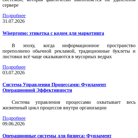
сервере
Подробнее
31.07.2026
Wisepromo: этикетка c кодом для маркетинга
В эпоху, когда информационное пространство
переполнено обычной рекламой, традиционные буклеты и
листовки всё чаще оказываются в мусорных ведрах
Подробнее
03.07.2026
Система Управления Процессами: Фундамент
Операционной Эффективности
Система управления процессами охватывает весь
жизненный цикл процессов внутри организации
Подробнее
09.06.2026
Операционные системы для бизнеса: Фундамент