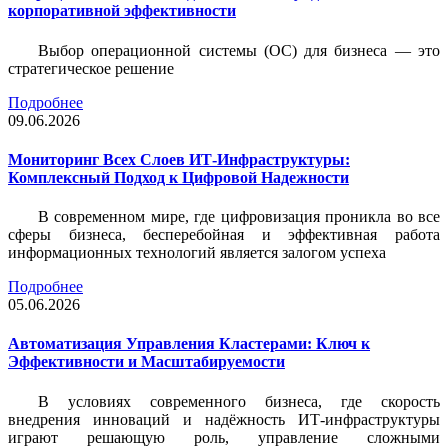
корпоративной эффективности
Выбор операционной системы (ОС) для бизнеса — это
стратегическое решение
Подробнее
09.06.2026
Мониторинг Всех Слоев ИТ-Инфраструктуры:
Комплексный Подход к Цифровой Надежности
В современном мире, где цифровизация проникла во все
сферы бизнеса, бесперебойная и эффективная работа
информационных технологий является залогом успеха
Подробнее
05.06.2026
Автоматизация Управления Кластерами: Ключ к
Эффективности и Масштабируемости
В условиях современного бизнеса, где скорость
внедрения инноваций и надёжность ИТ-инфраструктуры
играют решающую роль, управление сложными