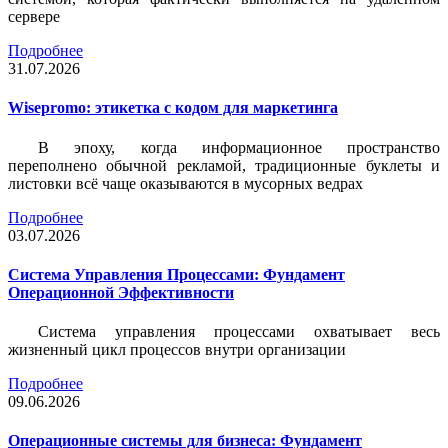
сервере
Подробнее
31.07.2026
Wisepromo: этикетка c кодом для маркетинга
В эпоху, когда информационное пространство
переполнено обычной рекламой, традиционные буклеты и
листовки всё чаще оказываются в мусорных ведрах
Подробнее
03.07.2026
Система Управления Процессами: Фундамент
Операционной Эффективности
Система управления процессами охватывает весь
жизненный цикл процессов внутри организации
Подробнее
09.06.2026
Операционные системы для бизнеса: Фундамент