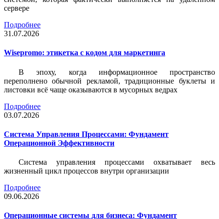
сервере
Подробнее
31.07.2026
Wisepromo: этикетка c кодом для маркетинга
В эпоху, когда информационное пространство
переполнено обычной рекламой, традиционные буклеты и
листовки всё чаще оказываются в мусорных ведрах
Подробнее
03.07.2026
Система Управления Процессами: Фундамент
Операционной Эффективности
Система управления процессами охватывает весь
жизненный цикл процессов внутри организации
Подробнее
09.06.2026
Операционные системы для бизнеса: Фундамент