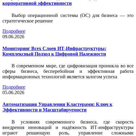
корпоративной эффективности
Выбор операционной системы (ОС) для бизнеса — это
стратегическое решение
Подробнее
09.06.2026
Мониторинг Всех Слоев ИТ-Инфраструктуры:
Комплексный Подход к Цифровой Надежности
В современном мире, где цифровизация проникла во все
сферы бизнеса, бесперебойная и эффективная работа
информационных технологий является залогом успеха
Подробнее
05.06.2026
Автоматизация Управления Кластерами: Ключ к
Эффективности и Масштабируемости
В условиях современного бизнеса, где скорость
внедрения инноваций и надёжность ИТ-инфраструктуры
играют решающую роль, управление сложными