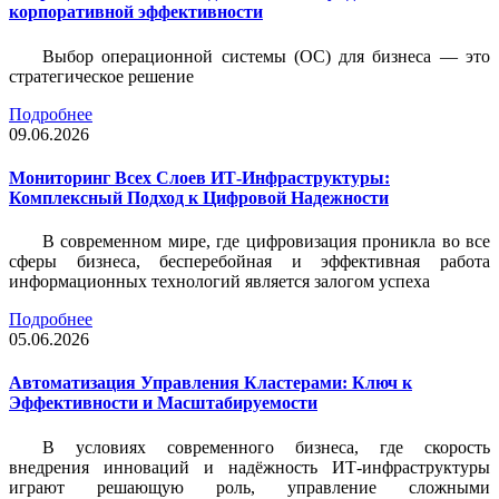
корпоративной эффективности
Выбор операционной системы (ОС) для бизнеса — это
стратегическое решение
Подробнее
09.06.2026
Мониторинг Всех Слоев ИТ-Инфраструктуры:
Комплексный Подход к Цифровой Надежности
В современном мире, где цифровизация проникла во все
сферы бизнеса, бесперебойная и эффективная работа
информационных технологий является залогом успеха
Подробнее
05.06.2026
Автоматизация Управления Кластерами: Ключ к
Эффективности и Масштабируемости
В условиях современного бизнеса, где скорость
внедрения инноваций и надёжность ИТ-инфраструктуры
играют решающую роль, управление сложными