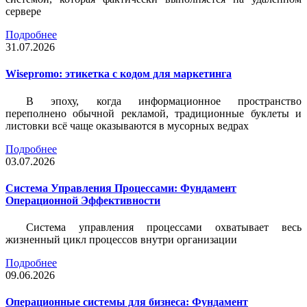
сервере
Подробнее
31.07.2026
Wisepromo: этикетка c кодом для маркетинга
В эпоху, когда информационное пространство
переполнено обычной рекламой, традиционные буклеты и
листовки всё чаще оказываются в мусорных ведрах
Подробнее
03.07.2026
Система Управления Процессами: Фундамент
Операционной Эффективности
Система управления процессами охватывает весь
жизненный цикл процессов внутри организации
Подробнее
09.06.2026
Операционные системы для бизнеса: Фундамент