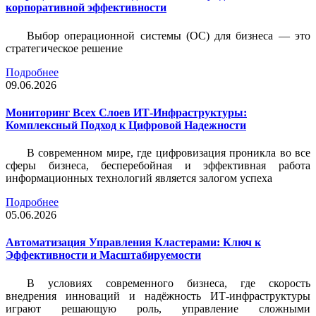
корпоративной эффективности
Выбор операционной системы (ОС) для бизнеса — это
стратегическое решение
Подробнее
09.06.2026
Мониторинг Всех Слоев ИТ-Инфраструктуры:
Комплексный Подход к Цифровой Надежности
В современном мире, где цифровизация проникла во все
сферы бизнеса, бесперебойная и эффективная работа
информационных технологий является залогом успеха
Подробнее
05.06.2026
Автоматизация Управления Кластерами: Ключ к
Эффективности и Масштабируемости
В условиях современного бизнеса, где скорость
внедрения инноваций и надёжность ИТ-инфраструктуры
играют решающую роль, управление сложными