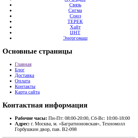
Связь
Сигма
Союз
ТЕРЕК
Хайт
ЦНТ
Энергомаш
Основные
страницы
Главная
Блог
Доставка
Оплата
Контакты
Карта сайта
Контактная
информация
Рабочие часы:
Пн-Пт: 08:00-20:00, Сб-Вс: 10:00-18:00
Адрес:
г. Москва, м. «Багратионовская», Техномолл
Горбушкин двор, пав. B2-098