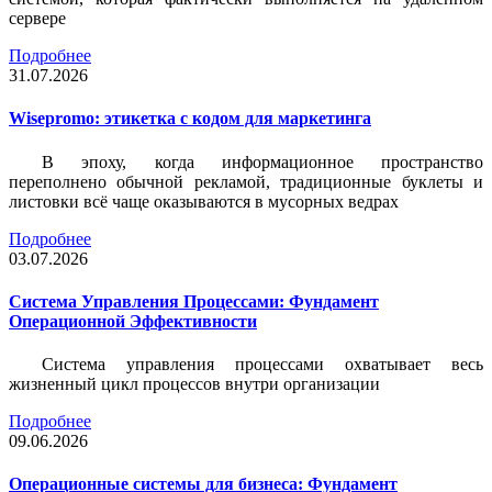
сервере
Подробнее
31.07.2026
Wisepromo: этикетка c кодом для маркетинга
В эпоху, когда информационное пространство
переполнено обычной рекламой, традиционные буклеты и
листовки всё чаще оказываются в мусорных ведрах
Подробнее
03.07.2026
Система Управления Процессами: Фундамент
Операционной Эффективности
Система управления процессами охватывает весь
жизненный цикл процессов внутри организации
Подробнее
09.06.2026
Операционные системы для бизнеса: Фундамент