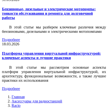
Бензиновые, дизельные и электрические мотопомпы:
тонкости обслуживания и ремонта для долговечной
работы
В этой статье мы разберем ключевые различия между
бензиновыми, дизельными и электрическими мотопомпами
Подробнее
18.03.2026
Платформа управления виртуальной инфраструктурой:
ключевые аспекты и лучшие практики
В этой статье мы рассмотрим основные аспекты
платформ управления виртуальной инфраструктурой, их
архитектуру, функциональные возможности, а также лучшие
практики их использования
Подробнее
Главная
Аксессуары для радиостанций
Racio