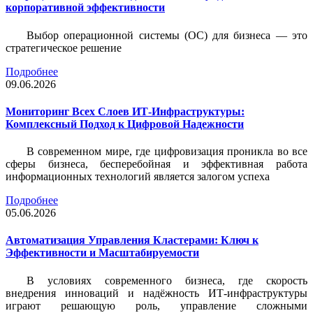
корпоративной эффективности
Выбор операционной системы (ОС) для бизнеса — это
стратегическое решение
Подробнее
09.06.2026
Мониторинг Всех Слоев ИТ-Инфраструктуры:
Комплексный Подход к Цифровой Надежности
В современном мире, где цифровизация проникла во все
сферы бизнеса, бесперебойная и эффективная работа
информационных технологий является залогом успеха
Подробнее
05.06.2026
Автоматизация Управления Кластерами: Ключ к
Эффективности и Масштабируемости
В условиях современного бизнеса, где скорость
внедрения инноваций и надёжность ИТ-инфраструктуры
играют решающую роль, управление сложными