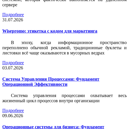
сервере
Подробнее
31.07.2026
Wisepromo: этикетка c кодом для маркетинга
В эпоху, когда информационное пространство
переполнено обычной рекламой, традиционные буклеты и
листовки всё чаще оказываются в мусорных ведрах
Подробнее
03.07.2026
Система Управления Процессами: Фундамент
Операционной Эффективности
Система управления процессами охватывает весь
жизненный цикл процессов внутри организации
Подробнее
09.06.2026
Операционные системы для бизнеса: Фундамент