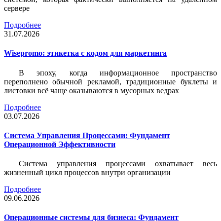
сервере
Подробнее
31.07.2026
Wisepromo: этикетка c кодом для маркетинга
В эпоху, когда информационное пространство
переполнено обычной рекламой, традиционные буклеты и
листовки всё чаще оказываются в мусорных ведрах
Подробнее
03.07.2026
Система Управления Процессами: Фундамент
Операционной Эффективности
Система управления процессами охватывает весь
жизненный цикл процессов внутри организации
Подробнее
09.06.2026
Операционные системы для бизнеса: Фундамент