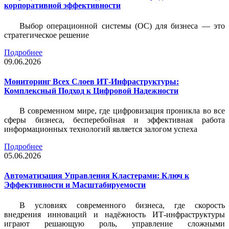
корпоративной эффективности
Выбор операционной системы (ОС) для бизнеса — это
стратегическое решение
Подробнее
09.06.2026
Мониторинг Всех Слоев ИТ-Инфраструктуры:
Комплексный Подход к Цифровой Надежности
В современном мире, где цифровизация проникла во все
сферы бизнеса, бесперебойная и эффективная работа
информационных технологий является залогом успеха
Подробнее
05.06.2026
Автоматизация Управления Кластерами: Ключ к
Эффективности и Масштабируемости
В условиях современного бизнеса, где скорость
внедрения инноваций и надёжность ИТ-инфраструктуры
играют решающую роль, управление сложными