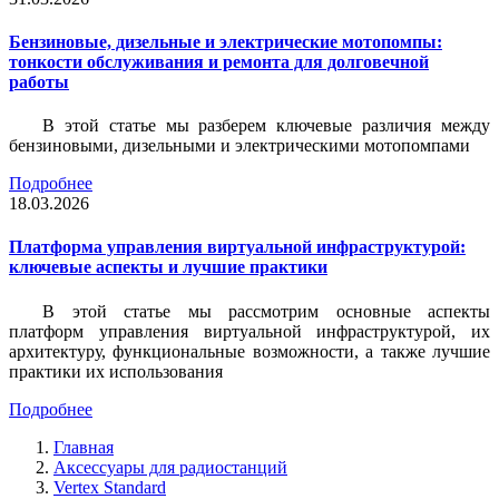
Бензиновые, дизельные и электрические мотопомпы:
тонкости обслуживания и ремонта для долговечной
работы
В этой статье мы разберем ключевые различия между
бензиновыми, дизельными и электрическими мотопомпами
Подробнее
18.03.2026
Платформа управления виртуальной инфраструктурой:
ключевые аспекты и лучшие практики
В этой статье мы рассмотрим основные аспекты
платформ управления виртуальной инфраструктурой, их
архитектуру, функциональные возможности, а также лучшие
практики их использования
Подробнее
Главная
Аксессуары для радиостанций
Vertex Standard