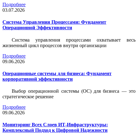
Подробнее
03.07.2026
Система Управления Процессами: Фундамент
Операционной Эффективности
Система управления процессами охватывает весь
жизненный цикл процессов внутри организации
Подробнее
09.06.2026
Операционные системы для бизнеса: Фундамент
корпоративной эффективности
Выбор операционной системы (ОС) для бизнеса — это
стратегическое решение
Подробнее
09.06.2026
Мониторинг Всех Слоев ИТ-Инфраструктуры:
Комплексный Подход к Цифровой Надежности