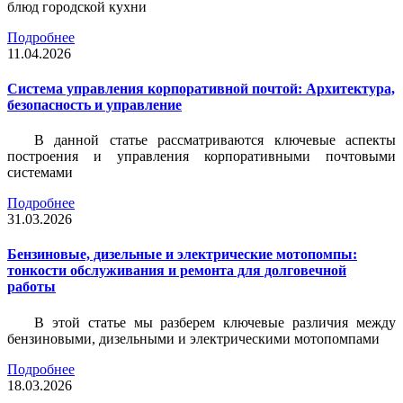
блюд городской кухни
Подробнее
11.04.2026
Система управления корпоративной почтой: Архитектура,
безопасность и управление
В данной статье рассматриваются ключевые аспекты
построения и управления корпоративными почтовыми
системами
Подробнее
31.03.2026
Бензиновые, дизельные и электрические мотопомпы:
тонкости обслуживания и ремонта для долговечной
работы
В этой статье мы разберем ключевые различия между
бензиновыми, дизельными и электрическими мотопомпами
Подробнее
18.03.2026