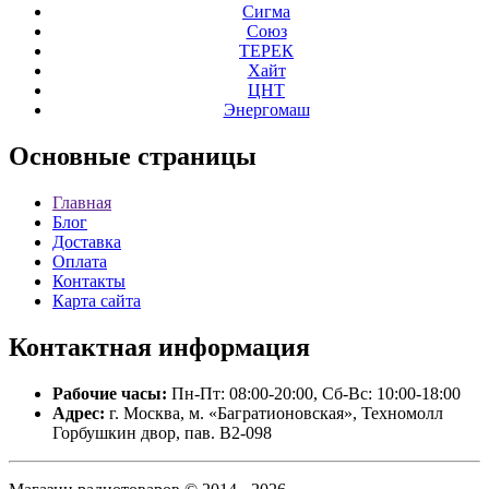
Сигма
Союз
ТЕРЕК
Хайт
ЦНТ
Энергомаш
Основные
страницы
Главная
Блог
Доставка
Оплата
Контакты
Карта сайта
Контактная
информация
Рабочие часы:
Пн-Пт: 08:00-20:00, Сб-Вс: 10:00-18:00
Адрес:
г. Москва, м. «Багратионовская», Техномолл
Горбушкин двор, пав. B2-098