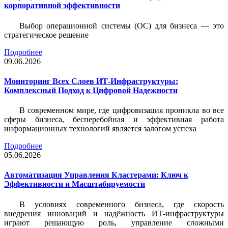
корпоративной эффективности
Выбор операционной системы (ОС) для бизнеса — это
стратегическое решение
Подробнее
09.06.2026
Мониторинг Всех Слоев ИТ-Инфраструктуры:
Комплексный Подход к Цифровой Надежности
В современном мире, где цифровизация проникла во все
сферы бизнеса, бесперебойная и эффективная работа
информационных технологий является залогом успеха
Подробнее
05.06.2026
Автоматизация Управления Кластерами: Ключ к
Эффективности и Масштабируемости
В условиях современного бизнеса, где скорость
внедрения инноваций и надёжность ИТ-инфраструктуры
играют решающую роль, управление сложными