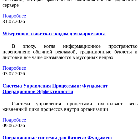
сервере
Подробнее
31.07.2026
Wisepromo: этикетка c кодом для маркетинга
В эпоху, когда информационное пространство
переполнено обычной рекламой, традиционные буклеты и
листовки всё чаще оказываются в мусорных ведрах
Подробнее
03.07.2026
Система Управления Процессами: Фундамент
Операционной Эффективности
Система управления процессами охватывает весь
жизненный цикл процессов внутри организации
Подробнее
09.06.2026
Операционные системы для бизнеса: Фундамент